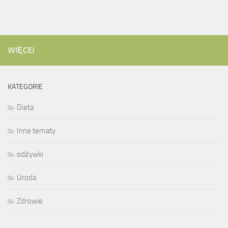
WIĘCEJ
KATEGORIE
Dieta
Inne tematy
odżywki
Uroda
Zdrowie