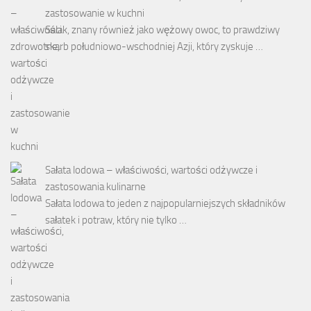
zastosowanie w kuchni
Salak, znany również jako wężowy owoc, to prawdziwy
skarb południowo-wschodniej Azji, który zyskuje …
Sałata lodowa – właściwości, wartości odżywcze i
zastosowania kulinarne
Sałata lodowa to jeden z najpopularniejszych składników
sałatek i potraw, który nie tylko …