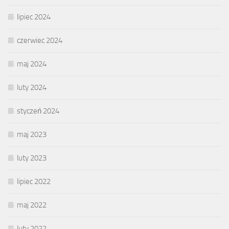
lipiec 2024
czerwiec 2024
maj 2024
luty 2024
styczeń 2024
maj 2023
luty 2023
lipiec 2022
maj 2022
luty 2022