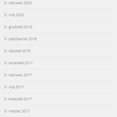
czerwiec 2020
maj 2020
grudzień 2019
październik 2019
styczeń 2019
wrzesień 2017
czerwiec 2017
maj 2017
kwiecień 2017
marzec 2017