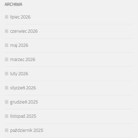
ARCHIWA
lipiec 2026
czerwiec 2026
maj 2026
marzec 2026
luty 2026
styczeń 2026
grudzień 2025
listopad 2025
październik 2025