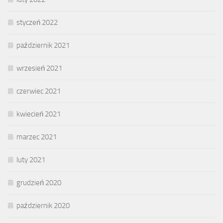
styczeń 2022
październik 2021
wrzesień 2021
czerwiec 2021
kwiecień 2021
marzec 2021
luty 2021
grudzień 2020
październik 2020