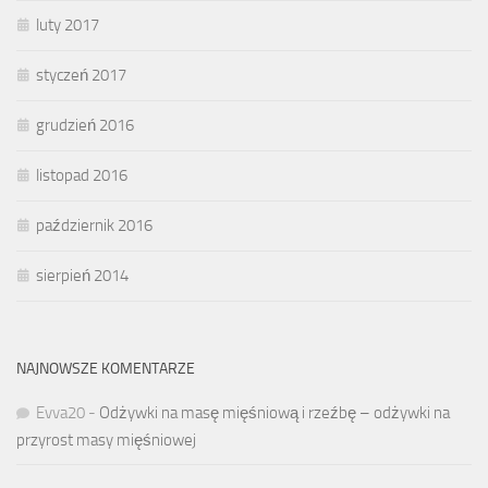
luty 2017
styczeń 2017
grudzień 2016
listopad 2016
październik 2016
sierpień 2014
NAJNOWSZE KOMENTARZE
Evva20
-
Odżywki na masę mięśniową i rzeźbę – odżywki na
przyrost masy mięśniowej