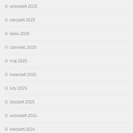
wrzesień 2025
sierpień 2025
lipiec 2025
czerwiec 2025
maj 2025
kwiecień 2025
luty 2025
styczeń 2025
wrzesień 2024
sierpień 2024