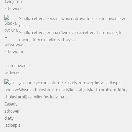
Słodka cytryna – właściwości zdrowotne i zastosowanie w
diecie
Słodka cytryna, znana również jako cytryna Lemonade, to
owoc, który nie tylko zachwyca …
Jak obniżyć cholesterol? Zasady zdrowej diety i jadłospis
Wysoki cholesterol to nie tylko statystyka, to problem, który
dotyka milionów ludzi na …