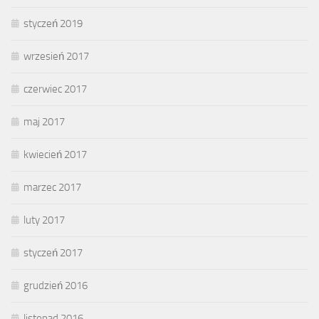
styczeń 2019
wrzesień 2017
czerwiec 2017
maj 2017
kwiecień 2017
marzec 2017
luty 2017
styczeń 2017
grudzień 2016
listopad 2016