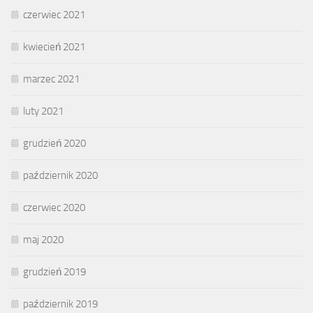
czerwiec 2021
kwiecień 2021
marzec 2021
luty 2021
grudzień 2020
październik 2020
czerwiec 2020
maj 2020
grudzień 2019
październik 2019