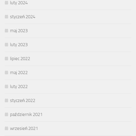
luty 2024
styczeń 2024
maj 2023
luty 2023
lipiec 2022
maj 2022
luty 2022
styczeń 2022
październik 2021
wrzesień 2021