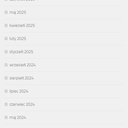
maj 2025
kwiecień 2025
luty 2025
styczeń 2025
wrzesień 2024
sierpień 2024
lipiec 2024
czerwiec 2024
maj 2024