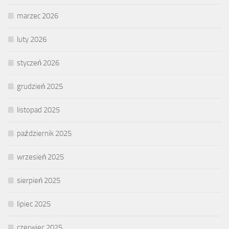
marzec 2026
luty 2026
styczeń 2026
grudzień 2025
listopad 2025
październik 2025
wrzesień 2025
sierpień 2025
lipiec 2025
czerwiec 2025