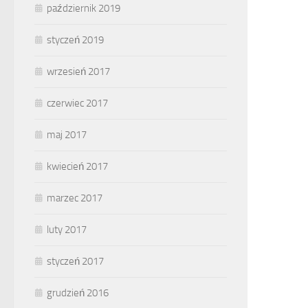
październik 2019
styczeń 2019
wrzesień 2017
czerwiec 2017
maj 2017
kwiecień 2017
marzec 2017
luty 2017
styczeń 2017
grudzień 2016