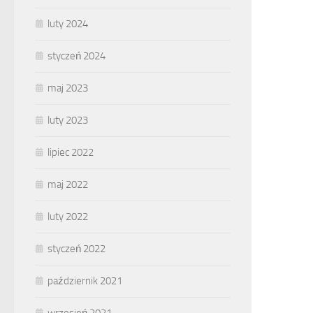
luty 2024
styczeń 2024
maj 2023
luty 2023
lipiec 2022
maj 2022
luty 2022
styczeń 2022
październik 2021
wrzesień 2021