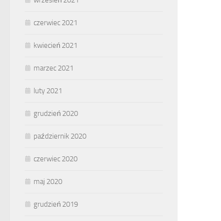
czerwiec 2021
kwiecień 2021
marzec 2021
luty 2021
grudzień 2020
październik 2020
czerwiec 2020
maj 2020
grudzień 2019