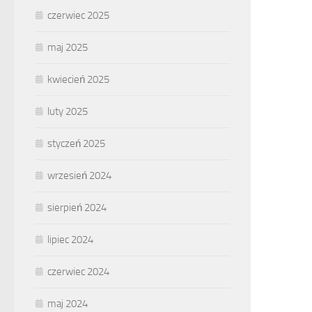
czerwiec 2025
maj 2025
kwiecień 2025
luty 2025
styczeń 2025
wrzesień 2024
sierpień 2024
lipiec 2024
czerwiec 2024
maj 2024