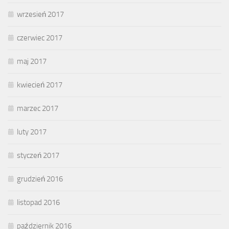
wrzesień 2017
czerwiec 2017
maj 2017
kwiecień 2017
marzec 2017
luty 2017
styczeń 2017
grudzień 2016
listopad 2016
październik 2016