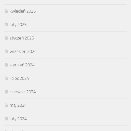
kwiecień 2025
luty 2025
styczeń 2025
wrzesień 2024
sierpień 2024
lipiec 2024
czerwiec 2024
maj 2024
luty 2024