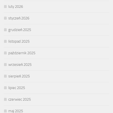
luty 2026
styczeń 2026
grudzień 2025
listopad 2025
październik 2025
wrzesień 2025
sierpień 2025
lipiec 2025
czerwiec 2025
maj 2025