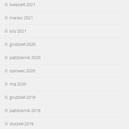
kwiecień 2021
marzec 2021
luty 2021
grudzień 2020
październik 2020
czerwiec 2020
maj 2020
grudzień 2019
październik 2019
styczeń 2019