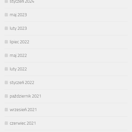
styczeń 2024
maj 2023
luty 2023
lipiec 2022
maj 2022
luty 2022
styczeń 2022
październik 2021
wrzesień 2021
czerwiec 2021