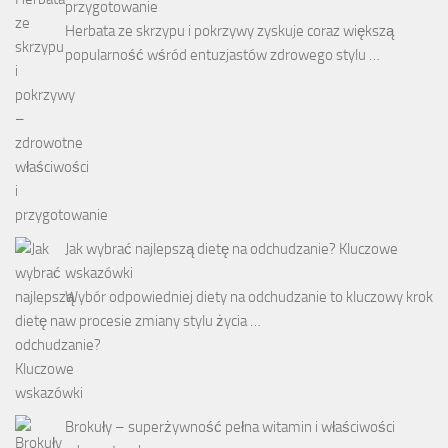
przygotowanie
Herbata ze skrzypu i pokrzywy zyskuje coraz większą
popularność wśród entuzjastów zdrowego stylu …
Jak wybrać najlepszą dietę na odchudzanie? Kluczowe
wskazówki
Wybór odpowiedniej diety na odchudzanie to kluczowy krok
w procesie zmiany stylu życia …
Brokuły – superżywność pełna witamin i właściwości