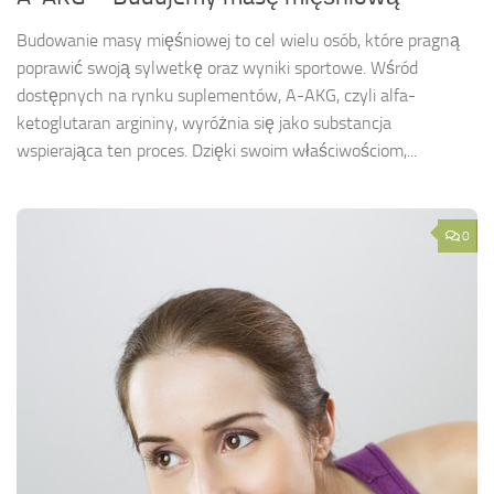
Budowanie masy mięśniowej to cel wielu osób, które pragną
poprawić swoją sylwetkę oraz wyniki sportowe. Wśród
dostępnych na rynku suplementów, A-AKG, czyli alfa-
ketoglutaran argininy, wyróżnia się jako substancja
wspierająca ten proces. Dzięki swoim właściwościom,...
0