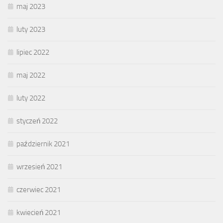
maj 2023
luty 2023
lipiec 2022
maj 2022
luty 2022
styczeń 2022
październik 2021
wrzesień 2021
czerwiec 2021
kwiecień 2021