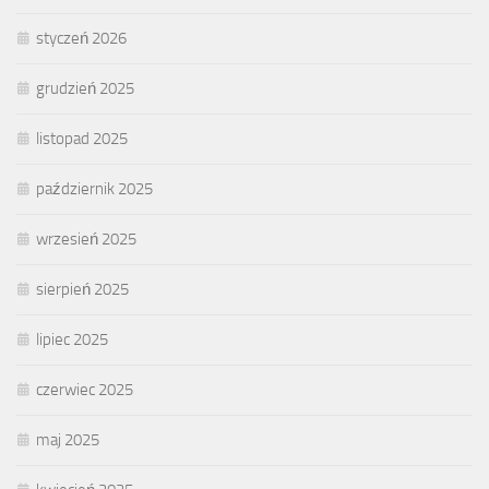
styczeń 2026
grudzień 2025
listopad 2025
październik 2025
wrzesień 2025
sierpień 2025
lipiec 2025
czerwiec 2025
maj 2025