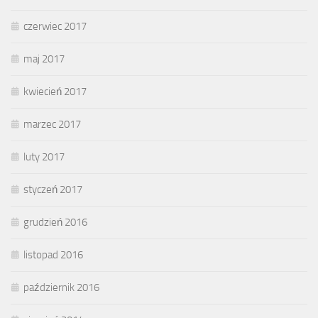
czerwiec 2017
maj 2017
kwiecień 2017
marzec 2017
luty 2017
styczeń 2017
grudzień 2016
listopad 2016
październik 2016