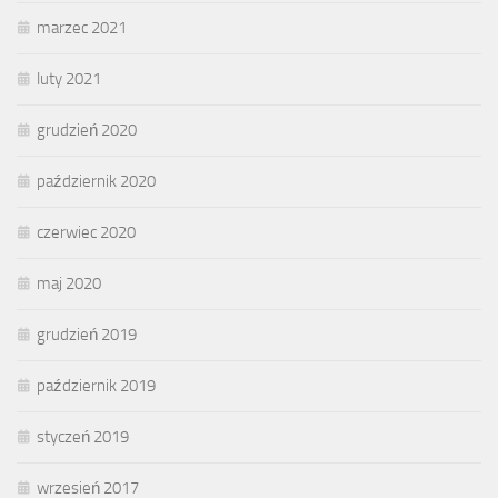
marzec 2021
luty 2021
grudzień 2020
październik 2020
czerwiec 2020
maj 2020
grudzień 2019
październik 2019
styczeń 2019
wrzesień 2017