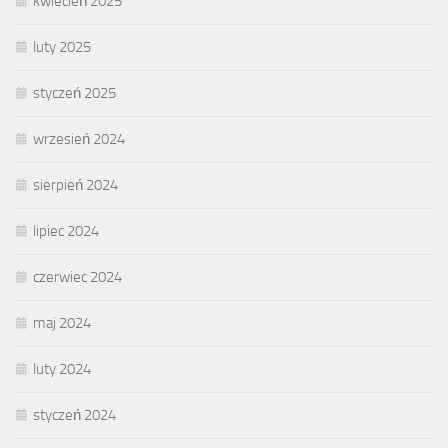
kwiecień 2025
luty 2025
styczeń 2025
wrzesień 2024
sierpień 2024
lipiec 2024
czerwiec 2024
maj 2024
luty 2024
styczeń 2024