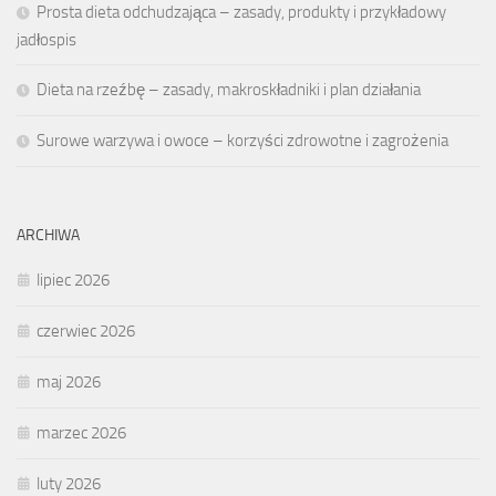
Prosta dieta odchudzająca – zasady, produkty i przykładowy
jadłospis
Dieta na rzeźbę – zasady, makroskładniki i plan działania
Surowe warzywa i owoce – korzyści zdrowotne i zagrożenia
ARCHIWA
lipiec 2026
czerwiec 2026
maj 2026
marzec 2026
luty 2026