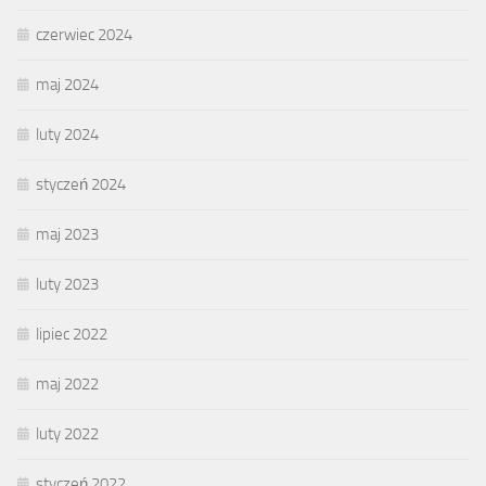
czerwiec 2024
maj 2024
luty 2024
styczeń 2024
maj 2023
luty 2023
lipiec 2022
maj 2022
luty 2022
styczeń 2022