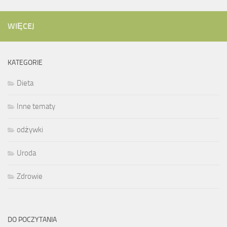
WIĘCEJ
KATEGORIE
Dieta
Inne tematy
odżywki
Uroda
Zdrowie
DO POCZYTANIA