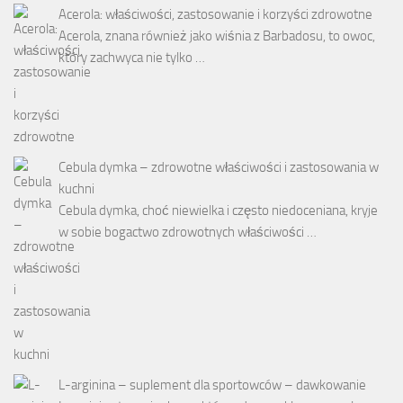
Acerola: właściwości, zastosowanie i korzyści zdrowotne
Acerola, znana również jako wiśnia z Barbadosu, to owoc,
który zachwyca nie tylko …
Cebula dymka – zdrowotne właściwości i zastosowania w
kuchni
Cebula dymka, choć niewielka i często niedoceniana, kryje
w sobie bogactwo zdrowotnych właściwości …
L-arginina – suplement dla sportowców – dawkowanie