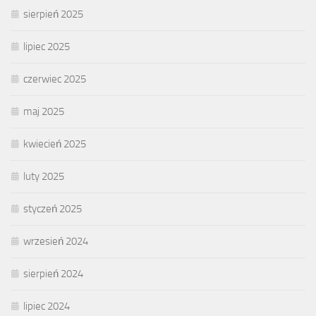
sierpień 2025
lipiec 2025
czerwiec 2025
maj 2025
kwiecień 2025
luty 2025
styczeń 2025
wrzesień 2024
sierpień 2024
lipiec 2024