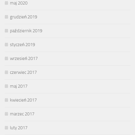
maj 2020
grudzień 2019
październik 2019
styczeń 2019
wrzesień 2017
czerwiec 2017
maj 2017
kwiecień 2017
marzec 2017
luty 2017