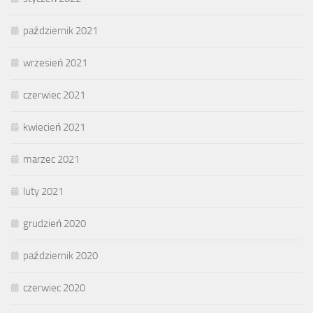
październik 2021
wrzesień 2021
czerwiec 2021
kwiecień 2021
marzec 2021
luty 2021
grudzień 2020
październik 2020
czerwiec 2020