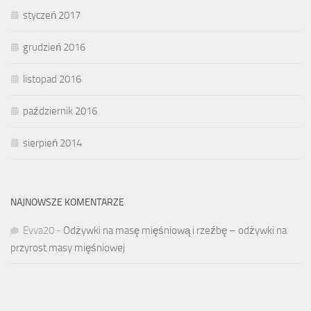
styczeń 2017
grudzień 2016
listopad 2016
październik 2016
sierpień 2014
NAJNOWSZE KOMENTARZE
Evva20
-
Odżywki na masę mięśniową i rzeźbę – odżywki na
przyrost masy mięśniowej