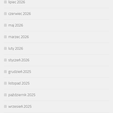
lipiec 2026
czerwiec 2026
maj 2026
marzec 2026
luty 2026
styczeń 2026
grudzień 2025
listopad 2025
październik 2025
wrzesień 2025