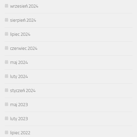
wrzesień 2024
sierpień 2024
lipiec 2024
czerwiec 2024
maj 2024
luty 2024
styczeń 2024
maj 2023
luty 2023
lipiec 2022