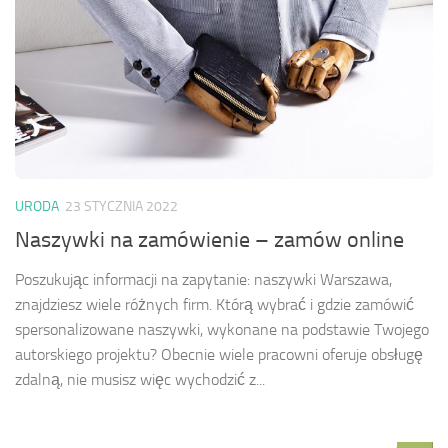
URODA
23 STYCZNIA 2022
Naszywki na zamówienie – zamów online
Poszukując informacji na zapytanie: naszywki Warszawa,
znajdziesz wiele różnych firm. Którą wybrać i gdzie zamówić
spersonalizowane naszywki, wykonane na podstawie Twojego
autorskiego projektu? Obecnie wiele pracowni oferuje obsługę
zdalną, nie musisz więc wychodzić z...