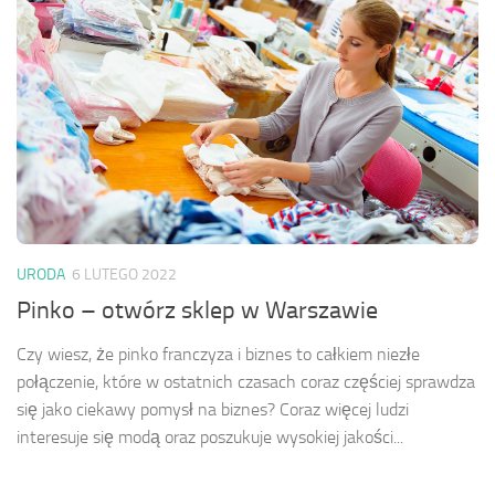
URODA
6 LUTEGO 2022
Pinko – otwórz sklep w Warszawie
Czy wiesz, że pinko franczyza i biznes to całkiem niezłe
połączenie, które w ostatnich czasach coraz częściej sprawdza
się jako ciekawy pomysł na biznes? Coraz więcej ludzi
interesuje się modą oraz poszukuje wysokiej jakości...