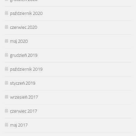
październik 2020
czerwiec 2020
maj 2020
grudzień 2019
październik 2019
styczeń 2019
wrzesień 2017
czerwiec 2017
maj 2017