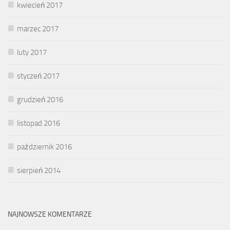
kwiecień 2017
marzec 2017
luty 2017
styczeń 2017
grudzień 2016
listopad 2016
październik 2016
sierpień 2014
NAJNOWSZE KOMENTARZE