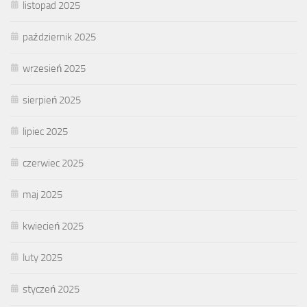
listopad 2025
październik 2025
wrzesień 2025
sierpień 2025
lipiec 2025
czerwiec 2025
maj 2025
kwiecień 2025
luty 2025
styczeń 2025