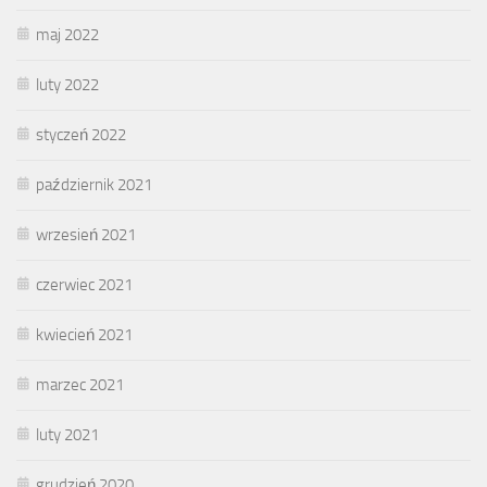
maj 2022
luty 2022
styczeń 2022
październik 2021
wrzesień 2021
czerwiec 2021
kwiecień 2021
marzec 2021
luty 2021
grudzień 2020