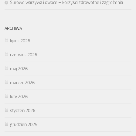
Surowe warzywa i owoce – korzyści zdrowotne i zagrożenia
ARCHIWA
lipiec 2026
czerwiec 2026
maj 2026
marzec 2026
luty 2026
styczeń 2026
grudzień 2025