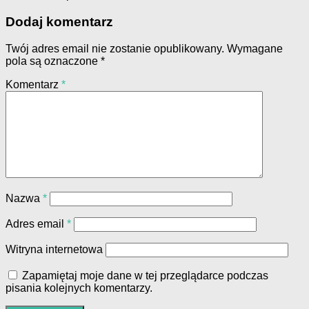
Dodaj komentarz
Twój adres email nie zostanie opublikowany.
Wymagane
pola są oznaczone
*
Komentarz
*
Nazwa
*
Adres email
*
Witryna internetowa
Zapamiętaj moje dane w tej przeglądarce podczas
pisania kolejnych komentarzy.