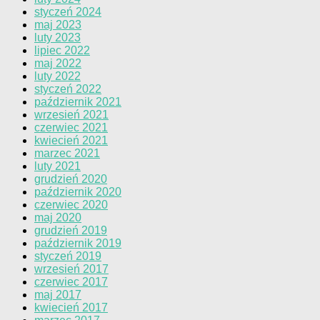
styczeń 2024
maj 2023
luty 2023
lipiec 2022
maj 2022
luty 2022
styczeń 2022
październik 2021
wrzesień 2021
czerwiec 2021
kwiecień 2021
marzec 2021
luty 2021
grudzień 2020
październik 2020
czerwiec 2020
maj 2020
grudzień 2019
październik 2019
styczeń 2019
wrzesień 2017
czerwiec 2017
maj 2017
kwiecień 2017