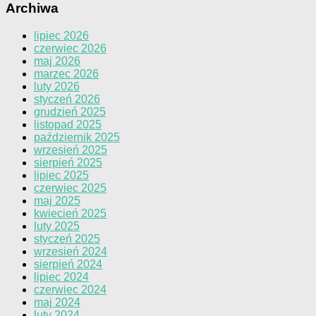
Archiwa
lipiec 2026
czerwiec 2026
maj 2026
marzec 2026
luty 2026
styczeń 2026
grudzień 2025
listopad 2025
październik 2025
wrzesień 2025
sierpień 2025
lipiec 2025
czerwiec 2025
maj 2025
kwiecień 2025
luty 2025
styczeń 2025
wrzesień 2024
sierpień 2024
lipiec 2024
czerwiec 2024
maj 2024
luty 2024