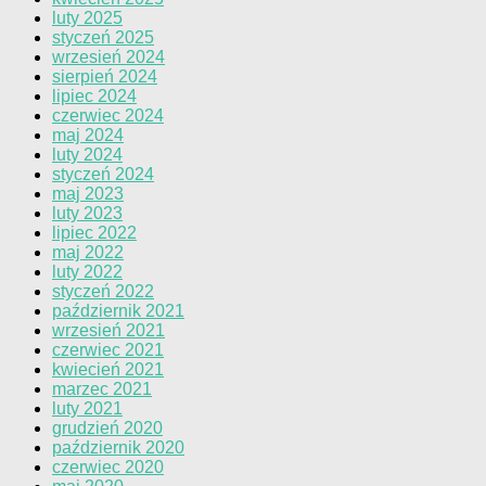
luty 2025
styczeń 2025
wrzesień 2024
sierpień 2024
lipiec 2024
czerwiec 2024
maj 2024
luty 2024
styczeń 2024
maj 2023
luty 2023
lipiec 2022
maj 2022
luty 2022
styczeń 2022
październik 2021
wrzesień 2021
czerwiec 2021
kwiecień 2021
marzec 2021
luty 2021
grudzień 2020
październik 2020
czerwiec 2020