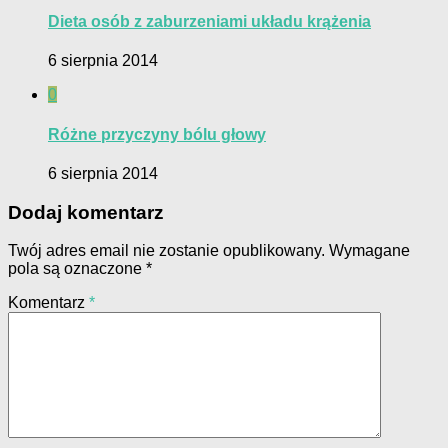
Dieta osób z zaburzeniami układu krążenia
6 sierpnia 2014
0
Różne przyczyny bólu głowy
6 sierpnia 2014
Dodaj komentarz
Twój adres email nie zostanie opublikowany.
Wymagane
pola są oznaczone
*
Komentarz
*