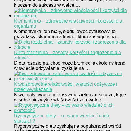
kluczem do sukcesu w walce …
Klementynka – zdrowotne właściwości i korzyści dla
organizmu
Klementynka, ten mały, słodki owoc cytrusowy, to
prawdziwa skarbnica zdrowia, która zasługuje na …
Dieta rozdzielna – zasady, korzyści i zagrożenia dla
zdrowia
Dieta rozdzielna, choć może brzmieć jak kolejny trend
w świecie odżywiania, zyskuje na …
Kiwi: zdrowotne właściwości, wartości odżywcze i
przeciwwskazania
Kiwi, mały owoc o intensywnie zielonym kolorze, kryje
w sobie niezwykłe właściwości zdrowotne, …
Rygorystyczne diety – co warto wiedzieć o ich
skutkach?
Rygorystyczne diety zyskują na popularności wśród