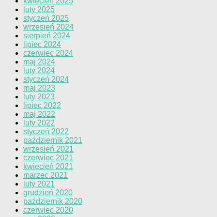
kwiecień 2025
luty 2025
styczeń 2025
wrzesień 2024
sierpień 2024
lipiec 2024
czerwiec 2024
maj 2024
luty 2024
styczeń 2024
maj 2023
luty 2023
lipiec 2022
maj 2022
luty 2022
styczeń 2022
październik 2021
wrzesień 2021
czerwiec 2021
kwiecień 2021
marzec 2021
luty 2021
grudzień 2020
październik 2020
czerwiec 2020