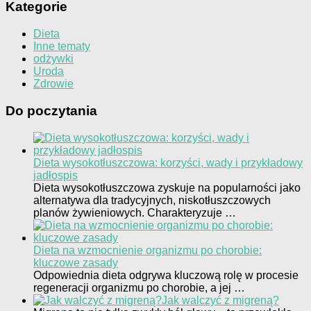
Kategorie
Dieta
Inne tematy
odżywki
Uroda
Zdrowie
Do poczytania
Dieta wysokotłuszczowa: korzyści, wady i przykładowy
jadłospis
Dieta wysokotłuszczowa zyskuje na popularności jako
alternatywa dla tradycyjnych, niskotłuszczowych
planów żywieniowych. Charakteryzuje …
Dieta na wzmocnienie organizmu po chorobie:
kluczowe zasady
Odpowiednia dieta odgrywa kluczową rolę w procesie
regeneracji organizmu po chorobie, a jej …
Jak walczyć z migreną?