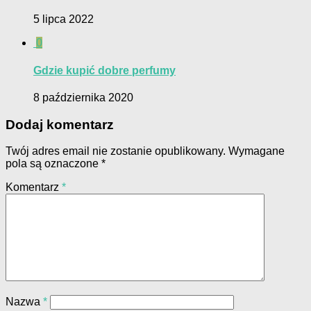
5 lipca 2022
0
Gdzie kupić dobre perfumy
8 października 2020
Dodaj komentarz
Twój adres email nie zostanie opublikowany.
Wymagane
pola są oznaczone
*
Komentarz
*
Nazwa
*