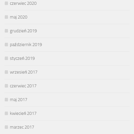
czerwiec 2020
maj 2020
grudzień 2019
październik 2019
styczeń 2019
wrzesień 2017
czerwiec 2017
maj 2017
kwiecień 2017
marzec 2017