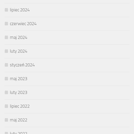
lipiec 2024
czerwiec 2024
maj 2024
luty 2024
styczeń 2024
maj 2023
luty 2023
lipiec 2022
maj 2022
luty 2022