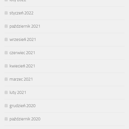
styczeń 2022
październik 2021
wrzesień 2021
czerwiec 2021
kwiecień 2021
marzec 2021
luty 2021
grudzień 2020
październik 2020