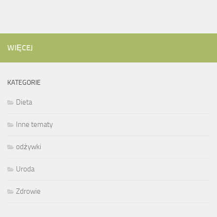
WIĘCEJ
KATEGORIE
Dieta
Inne tematy
odżywki
Uroda
Zdrowie