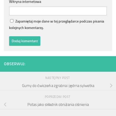
Witryna internetowa
Zapamiętaj moje dane w tej przeglądarce podczas pisania
kolejnych komentarzy.
OBSERWUJ:
NASTĘPNY POST
Gumy do ćwiczeń a zgrabna i jędrna sylwetka
POPRZEDNI POST
Potas jako składnik obniżania ciśnienia