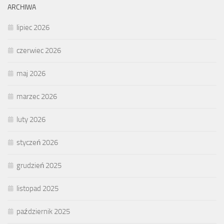
ARCHIWA
lipiec 2026
czerwiec 2026
maj 2026
marzec 2026
luty 2026
styczeń 2026
grudzień 2025
listopad 2025
październik 2025