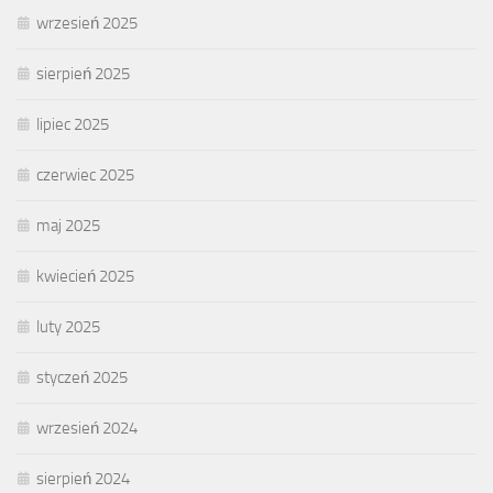
wrzesień 2025
sierpień 2025
lipiec 2025
czerwiec 2025
maj 2025
kwiecień 2025
luty 2025
styczeń 2025
wrzesień 2024
sierpień 2024