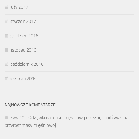
luty 2017
styczeń 2017
grudzień 2016
listopad 2016
październik 2016
sierpień 2014
NAJNOWSZE KOMENTARZE
Evva20
-
Odżywki na masę mięśniową i rzeźbę – odżywki na
przyrost masy mięśniowej