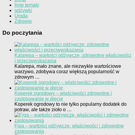
Inne tematy
odżywki
Uroda
Zdrowie
Do poczytania
Kalarepa – wartości odżywcze, zdrowotne właściwości
i przeciwwskazania
Kalarepa, mało znane, ale niezwykle wartościowe
warzywo, zdobywa coraz większą popularność w
zdrowym …
Koperek ogrodowy – właściwości zdrowotne i
zastosowanie w diecie
Koperek ogrodowy to nie tylko popularny dodatek do
potraw, ale także zioło o …
Figa – wartości odżywcze, właściwości i zdrowotne
zastosowania