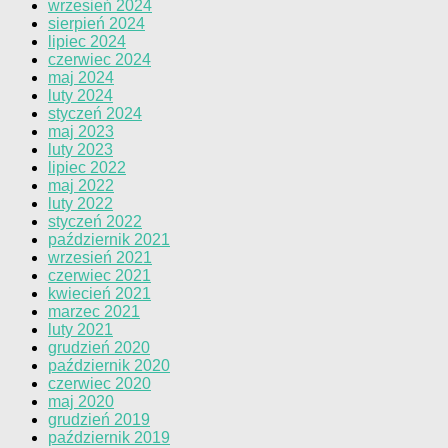
wrzesień 2024
sierpień 2024
lipiec 2024
czerwiec 2024
maj 2024
luty 2024
styczeń 2024
maj 2023
luty 2023
lipiec 2022
maj 2022
luty 2022
styczeń 2022
październik 2021
wrzesień 2021
czerwiec 2021
kwiecień 2021
marzec 2021
luty 2021
grudzień 2020
październik 2020
czerwiec 2020
maj 2020
grudzień 2019
październik 2019