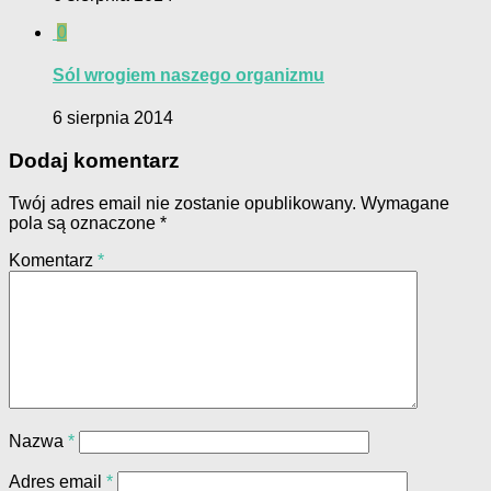
0
Sól wrogiem naszego organizmu
6 sierpnia 2014
Dodaj komentarz
Twój adres email nie zostanie opublikowany.
Wymagane
pola są oznaczone
*
Komentarz
*
Nazwa
*
Adres email
*