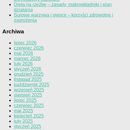
Dieta na rzeźbę – zasady, makroskładniki i plan
działania
Surowe warzywa i owoce – korzyści zdrowotne i
zagrożenia
Archiwa
lipiec 2026
czerwiec 2026
maj 2026
marzec 2026
luty 2026
styczeń 2026
grudzień 2025
listopad 2025
październik 2025
wrzesień 2025
sierpień 2025
lipiec 2025
czerwiec 2025
maj 2025
kwiecień 2025
luty 2025
styczeń 2025