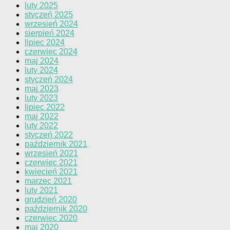
luty 2025
styczeń 2025
wrzesień 2024
sierpień 2024
lipiec 2024
czerwiec 2024
maj 2024
luty 2024
styczeń 2024
maj 2023
luty 2023
lipiec 2022
maj 2022
luty 2022
styczeń 2022
październik 2021
wrzesień 2021
czerwiec 2021
kwiecień 2021
marzec 2021
luty 2021
grudzień 2020
październik 2020
czerwiec 2020
maj 2020