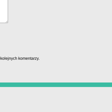
 kolejnych komentarzy.