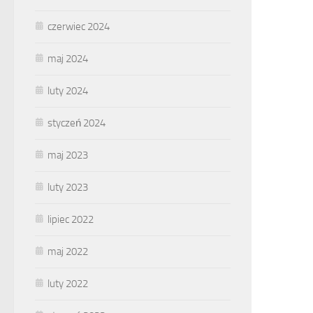
czerwiec 2024
maj 2024
luty 2024
styczeń 2024
maj 2023
luty 2023
lipiec 2022
maj 2022
luty 2022