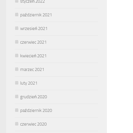
styczeń 2022
październik 2021
wrzesień 2021
czerwiec 2021
kwiecień 2021
marzec 2021
luty 2021
grudzień 2020
październik 2020
czerwiec 2020