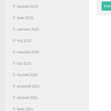
sierpień 2025
lipiec 2025
czerwiec 2025
maj 2025
kwiecień 2025
luty 2025
styczeń 2025
wrzesień 2024
sierpień 2024
lipiec 2024