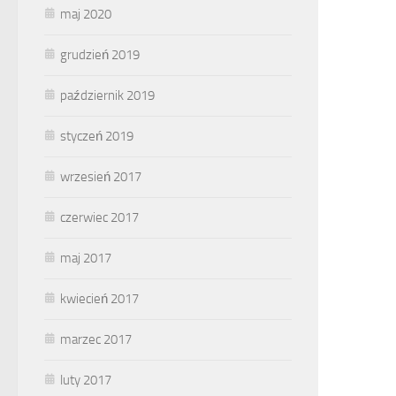
maj 2020
grudzień 2019
październik 2019
styczeń 2019
wrzesień 2017
czerwiec 2017
maj 2017
kwiecień 2017
marzec 2017
luty 2017