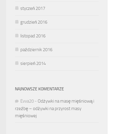
styczeń 2017
grudzień 2016
listopad 2016
październik 2016
sierpień 2014
NAJNOWSZE KOMENTARZE
Evva20
-
Odżywki na masę mięśniową i
rzeźbę – odżywki na przyrost masy
mięśniowej