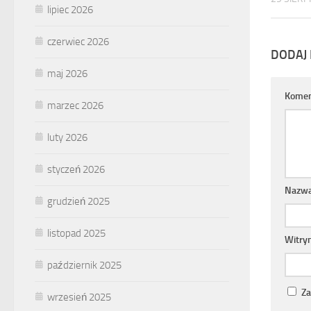
lipiec 2026
czerwiec 2026
DODAJ
maj 2026
Komen
marzec 2026
luty 2026
styczeń 2026
Nazw
grudzień 2025
listopad 2025
Witry
październik 2025
Za
wrzesień 2025