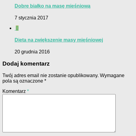
Dobre białko na masę mięśniową
7 stycznia 2017
0
Dieta na zwiększenie masy mięśniowej
20 grudnia 2016
Dodaj komentarz
Twój adres email nie zostanie opublikowany.
Wymagane
pola są oznaczone
*
Komentarz
*