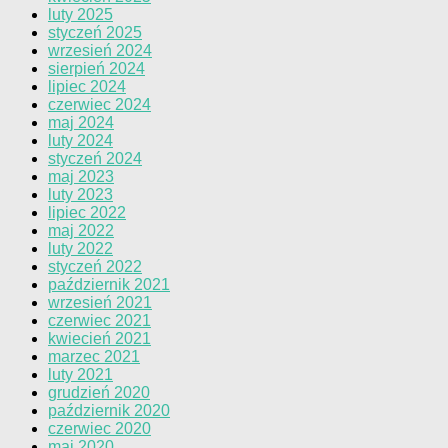
luty 2025
styczeń 2025
wrzesień 2024
sierpień 2024
lipiec 2024
czerwiec 2024
maj 2024
luty 2024
styczeń 2024
maj 2023
luty 2023
lipiec 2022
maj 2022
luty 2022
styczeń 2022
październik 2021
wrzesień 2021
czerwiec 2021
kwiecień 2021
marzec 2021
luty 2021
grudzień 2020
październik 2020
czerwiec 2020
maj 2020