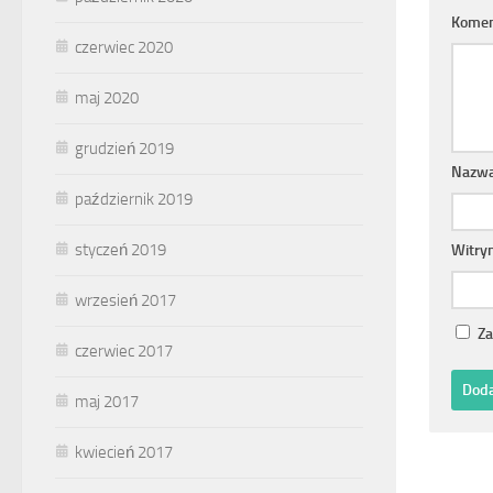
Komen
czerwiec 2020
maj 2020
grudzień 2019
Nazw
październik 2019
styczeń 2019
Witry
wrzesień 2017
Za
czerwiec 2017
maj 2017
kwiecień 2017