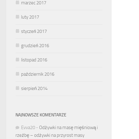
marzec 2017
luty 2017
styczeń 2017
grudzień 2016
listopad 2016
październik 2016
sierpień 2014
NAJNOWSZE KOMENTARZE
Evva20
-
Odżywki na masę mięśniową i
rzeźbę – odżywki na przyrost masy