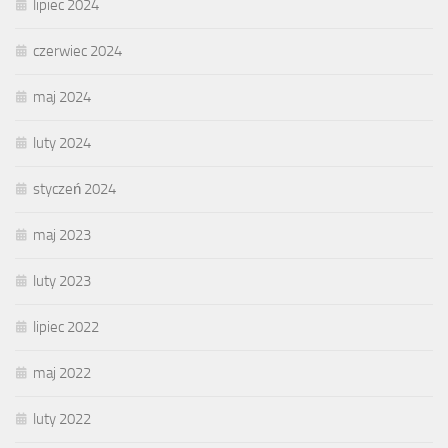
lipiec 2024
czerwiec 2024
maj 2024
luty 2024
styczeń 2024
maj 2023
luty 2023
lipiec 2022
maj 2022
luty 2022