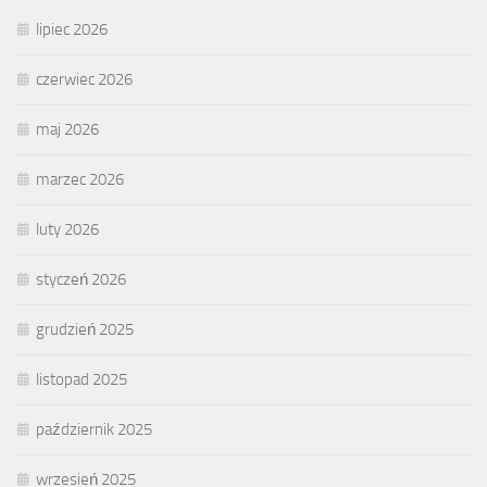
lipiec 2026
czerwiec 2026
maj 2026
marzec 2026
luty 2026
styczeń 2026
grudzień 2025
listopad 2025
październik 2025
wrzesień 2025