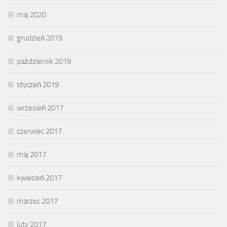
maj 2020
grudzień 2019
październik 2019
styczeń 2019
wrzesień 2017
czerwiec 2017
maj 2017
kwiecień 2017
marzec 2017
luty 2017