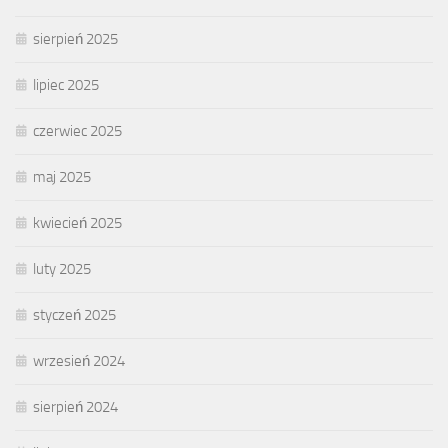
sierpień 2025
lipiec 2025
czerwiec 2025
maj 2025
kwiecień 2025
luty 2025
styczeń 2025
wrzesień 2024
sierpień 2024