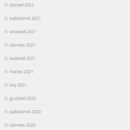
styczeń 2022
październik 2021
wrzesień 2021
czerwiec 2021
kwiecień 2021
marzec 2021
luty 2021
grudzień 2020
październik 2020
czerwiec 2020