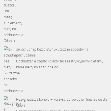
Jak schudnąć bez diety? Skuteczne sposoby na
odchudzanie
Odchudzanie często kojarzy się z restrykcyjnymi dietami,
które nie tylko są trudne do …
Rezygnacja z alkoholu – korzyści zdrowotne i finansowe dla
Ciebie