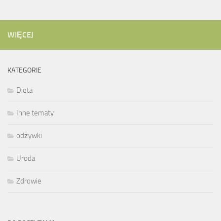
WIĘCEJ
KATEGORIE
Dieta
Inne tematy
odżywki
Uroda
Zdrowie