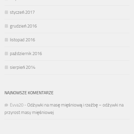
styczeń 2017
grudzień 2016
listopad 2016
październik 2016
sierpień 2014
NAJNOWSZE KOMENTARZE
Evva20
-
Odżywki na masę mięśniową i rzeźbę – odżywki na
przyrost masy mięśniowej