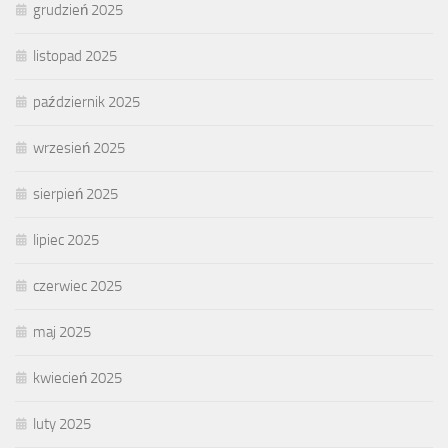
grudzień 2025
listopad 2025
październik 2025
wrzesień 2025
sierpień 2025
lipiec 2025
czerwiec 2025
maj 2025
kwiecień 2025
luty 2025