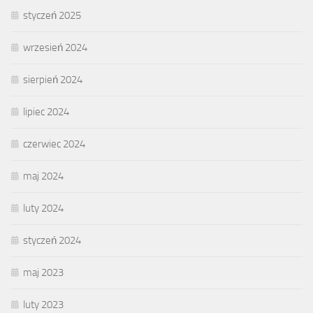
styczeń 2025
wrzesień 2024
sierpień 2024
lipiec 2024
czerwiec 2024
maj 2024
luty 2024
styczeń 2024
maj 2023
luty 2023