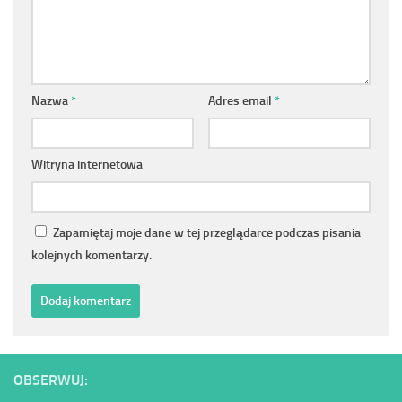
Nazwa
*
Adres email
*
Witryna internetowa
Zapamiętaj moje dane w tej przeglądarce podczas pisania
kolejnych komentarzy.
OBSERWUJ: