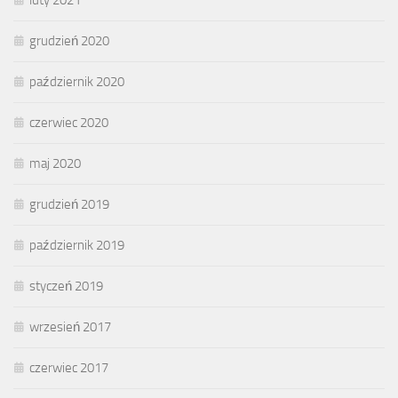
grudzień 2020
październik 2020
czerwiec 2020
maj 2020
grudzień 2019
październik 2019
styczeń 2019
wrzesień 2017
czerwiec 2017