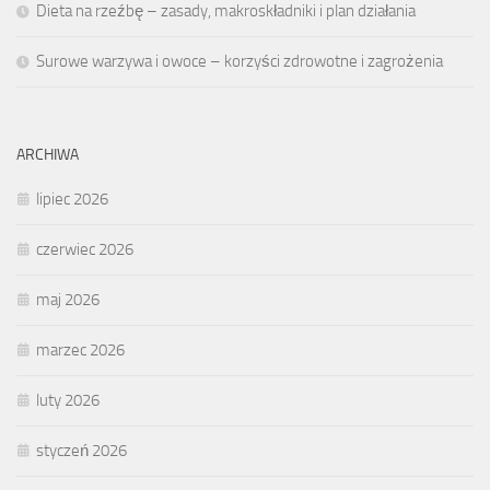
Dieta na rzeźbę – zasady, makroskładniki i plan działania
Surowe warzywa i owoce – korzyści zdrowotne i zagrożenia
ARCHIWA
lipiec 2026
czerwiec 2026
maj 2026
marzec 2026
luty 2026
styczeń 2026