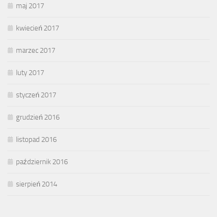
maj 2017
kwiecień 2017
marzec 2017
luty 2017
styczeń 2017
grudzień 2016
listopad 2016
październik 2016
sierpień 2014