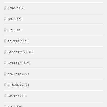
lipiec 2022
maj 2022
luty 2022
styczeń 2022
październik 2021
wrzesień 2021
czerwiec 2021
kwiecień 2021
marzec 2021
luty 2021