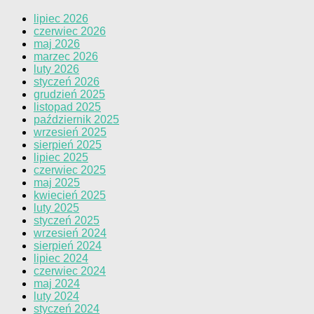
lipiec 2026
czerwiec 2026
maj 2026
marzec 2026
luty 2026
styczeń 2026
grudzień 2025
listopad 2025
październik 2025
wrzesień 2025
sierpień 2025
lipiec 2025
czerwiec 2025
maj 2025
kwiecień 2025
luty 2025
styczeń 2025
wrzesień 2024
sierpień 2024
lipiec 2024
czerwiec 2024
maj 2024
luty 2024
styczeń 2024