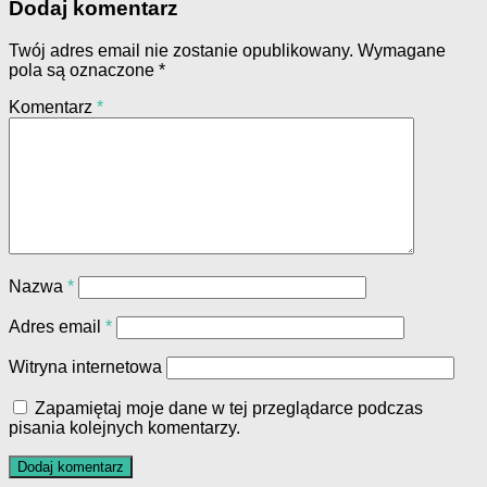
Dodaj komentarz
Twój adres email nie zostanie opublikowany.
Wymagane
pola są oznaczone
*
Komentarz
*
Nazwa
*
Adres email
*
Witryna internetowa
Zapamiętaj moje dane w tej przeglądarce podczas
pisania kolejnych komentarzy.