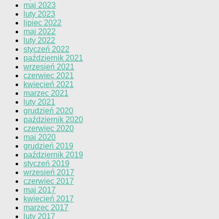
maj 2023
luty 2023
lipiec 2022
maj 2022
luty 2022
styczeń 2022
październik 2021
wrzesień 2021
czerwiec 2021
kwiecień 2021
marzec 2021
luty 2021
grudzień 2020
październik 2020
czerwiec 2020
maj 2020
grudzień 2019
październik 2019
styczeń 2019
wrzesień 2017
czerwiec 2017
maj 2017
kwiecień 2017
marzec 2017
luty 2017