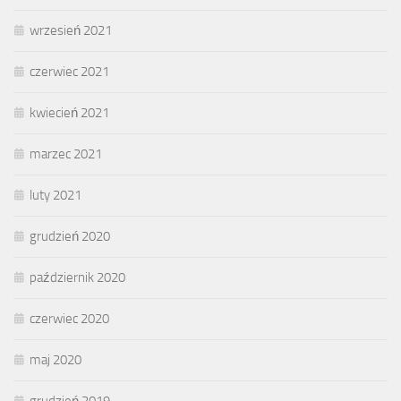
wrzesień 2021
czerwiec 2021
kwiecień 2021
marzec 2021
luty 2021
grudzień 2020
październik 2020
czerwiec 2020
maj 2020