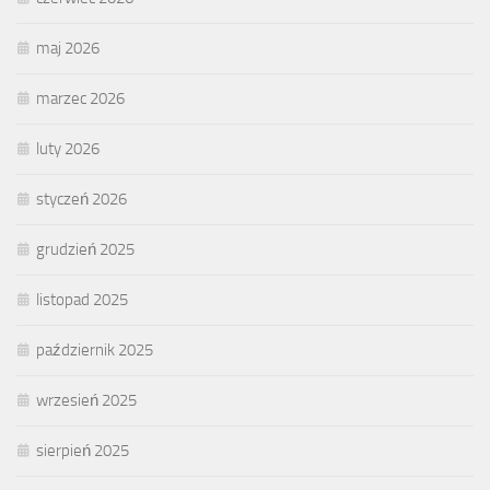
maj 2026
marzec 2026
luty 2026
styczeń 2026
grudzień 2025
listopad 2025
październik 2025
wrzesień 2025
sierpień 2025