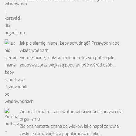
Jak pić siemię lniane, żeby schudnąć? Przewodnik po
właściwościach
Siemię lniane, mały superfood o dużym potencjale,
zdobywa coraz większą popularność wśród osób …
Zielona herbata – zdrowotne właściwości i korzyści dla
organizmu
Zielona herbata, znana od wieków jako napój zdrowia,
zyskuje coraz większą popularność dzięki …