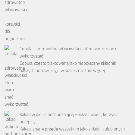
Cebula – zdrowotne właściwości, które warto znać i
wykorzystać
Cebula, często traktowana jako nieodłączny składnik
naszych potraw, kryje w sobie znacznie więcej …
Kakao w diecie odchudzającej – właściwości, korzyści i
przepisy
Kakao, znane przede wszystkim jako składnik ulubionych