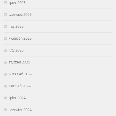
lipiec 2025
czerwiec 2025
maj 2025
kwiecień 2025
luty 2025
styczeń 2025
wrzesień 2024
sierpień 2024
lipiec 2024
czerwiec 2024