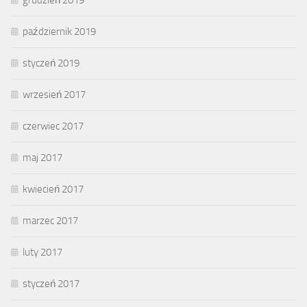
grudzień 2019
październik 2019
styczeń 2019
wrzesień 2017
czerwiec 2017
maj 2017
kwiecień 2017
marzec 2017
luty 2017
styczeń 2017