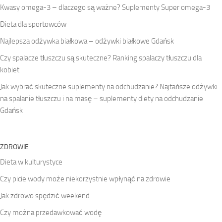
Kwasy omega-3 – dlaczego są ważne? Suplementy Super omega-3
Dieta dla sportowców
Najlepsza odżywka białkowa – odżywki białkowe Gdańsk
Czy spalacze tłuszczu są skuteczne? Ranking spalaczy tłuszczu dla
kobiet
Jak wybrać skuteczne suplementy na odchudzanie? Najtańsze odżywki
na spalanie tłuszczu i na masę – suplementy diety na odchudzanie
Gdańsk
ZDROWIE
Dieta w kulturystyce
Czy picie wody może niekorzystnie wpłynąć na zdrowie
Jak zdrowo spędzić weekend
Czy można przedawkować wodę