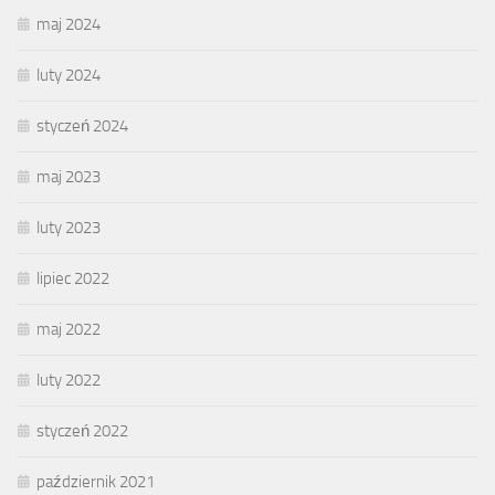
maj 2024
luty 2024
styczeń 2024
maj 2023
luty 2023
lipiec 2022
maj 2022
luty 2022
styczeń 2022
październik 2021