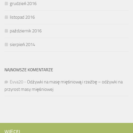
grudzień 2016
listopad 2016
październik 2016
sierpień 2014
NAJNOWSZE KOMENTARZE
Evva20
-
Odżywki na masę mięśniową i rzeźbę – odżywki na
przyrost masy mięśniowej
WIĘCEJ