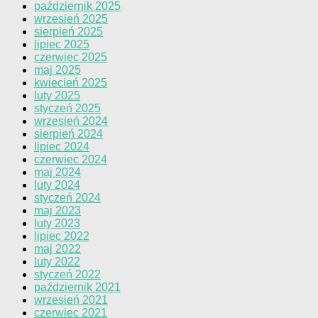
październik 2025
wrzesień 2025
sierpień 2025
lipiec 2025
czerwiec 2025
maj 2025
kwiecień 2025
luty 2025
styczeń 2025
wrzesień 2024
sierpień 2024
lipiec 2024
czerwiec 2024
maj 2024
luty 2024
styczeń 2024
maj 2023
luty 2023
lipiec 2022
maj 2022
luty 2022
styczeń 2022
październik 2021
wrzesień 2021
czerwiec 2021