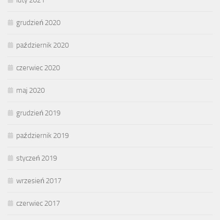
grudzień 2020
październik 2020
czerwiec 2020
maj 2020
grudzień 2019
październik 2019
styczeń 2019
wrzesień 2017
czerwiec 2017