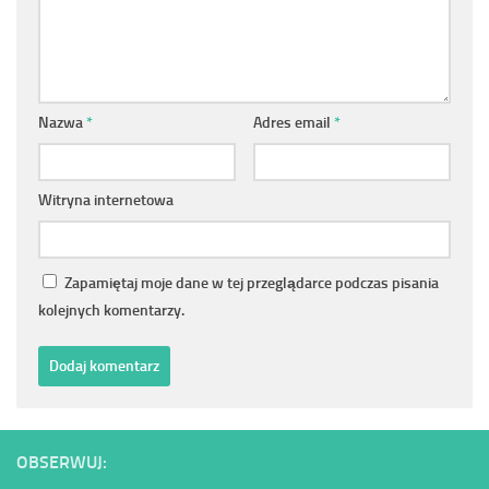
Nazwa
*
Adres email
*
Witryna internetowa
Zapamiętaj moje dane w tej przeglądarce podczas pisania
kolejnych komentarzy.
OBSERWUJ: