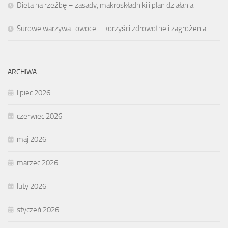
Dieta na rzeźbę – zasady, makroskładniki i plan działania
Surowe warzywa i owoce – korzyści zdrowotne i zagrożenia
ARCHIWA
lipiec 2026
czerwiec 2026
maj 2026
marzec 2026
luty 2026
styczeń 2026