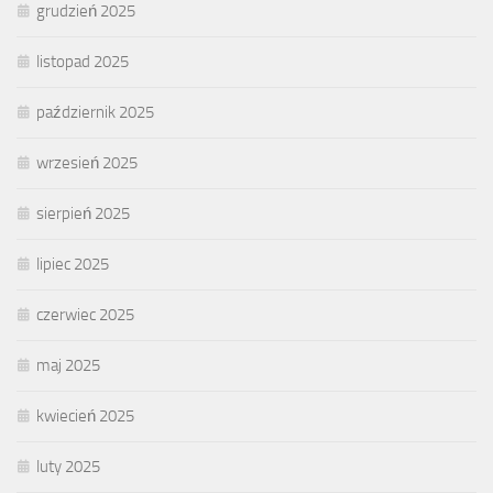
grudzień 2025
listopad 2025
październik 2025
wrzesień 2025
sierpień 2025
lipiec 2025
czerwiec 2025
maj 2025
kwiecień 2025
luty 2025