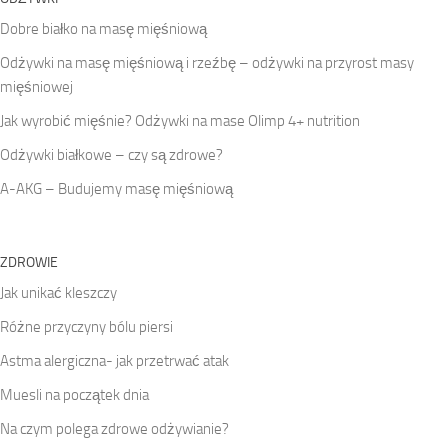
Dobre białko na masę mięśniową
Odżywki na masę mięśniową i rzeźbę – odżywki na przyrost masy
mięśniowej
Jak wyrobić mięśnie? Odżywki na mase Olimp 4+ nutrition
Odżywki białkowe – czy są zdrowe?
A-AKG – Budujemy masę mięśniową
ZDROWIE
Jak unikać kleszczy
Różne przyczyny bólu piersi
Astma alergiczna- jak przetrwać atak
Muesli na początek dnia
Na czym polega zdrowe odżywianie?