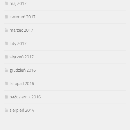
maj 2017
kwiecień 2017
marzec 2017
luty 2017
styczeń 2017
grudzień 2016
listopad 2016
październik 2016
sierpień 2014