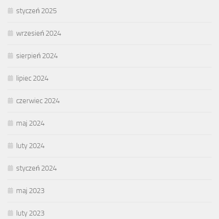
styczeń 2025
wrzesień 2024
sierpień 2024
lipiec 2024
czerwiec 2024
maj 2024
luty 2024
styczeń 2024
maj 2023
luty 2023