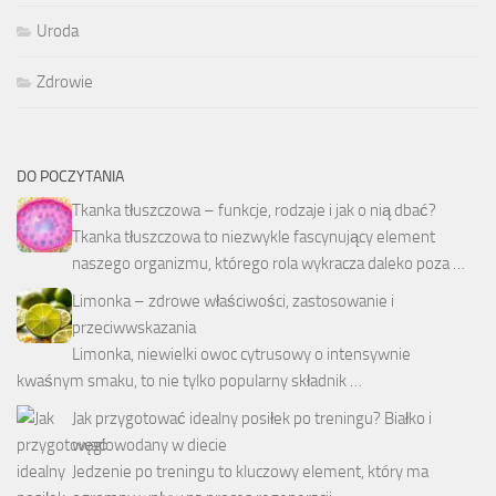
Uroda
Zdrowie
DO POCZYTANIA
Tkanka tłuszczowa – funkcje, rodzaje i jak o nią dbać?
Tkanka tłuszczowa to niezwykle fascynujący element
naszego organizmu, którego rola wykracza daleko poza …
Limonka – zdrowe właściwości, zastosowanie i
przeciwwskazania
Limonka, niewielki owoc cytrusowy o intensywnie
kwaśnym smaku, to nie tylko popularny składnik …
Jak przygotować idealny posiłek po treningu? Białko i
węglowodany w diecie
Jedzenie po treningu to kluczowy element, który ma