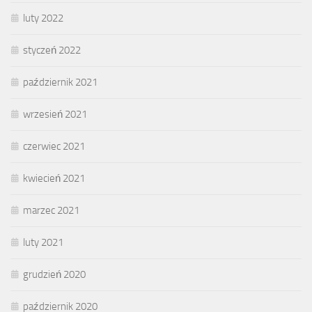
luty 2022
styczeń 2022
październik 2021
wrzesień 2021
czerwiec 2021
kwiecień 2021
marzec 2021
luty 2021
grudzień 2020
październik 2020