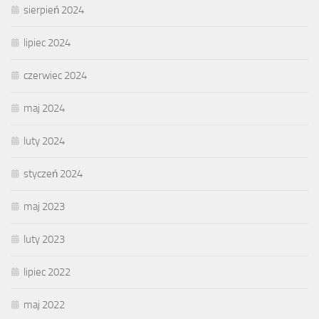
sierpień 2024
lipiec 2024
czerwiec 2024
maj 2024
luty 2024
styczeń 2024
maj 2023
luty 2023
lipiec 2022
maj 2022