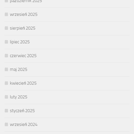
październik 2025
wrzesień 2025
sierpień 2025
lipiec 2025
czerwiec 2025
maj 2025
kwiecień 2025
luty 2025
styczeń 2025
wrzesień 2024