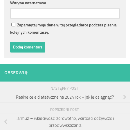
Witryna internetowa
Zapamiętaj moje dane w tej przeglądarce podczas pisania
kolejnych komentarzy.
OBSERWUJ:
NASTĘPNY POST
Realne cele dietetyczne na 2024 rok – jak je osiągnąć?
POPRZEDNI POST
Jarmuż – właściwości zdrowotne, wartości odżywcze i
przeciwwskazania