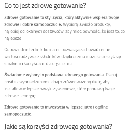
Co to jest zdrowe gotowanie?
Zdrowe gotowanie to styl życia, który aktywnie wspiera twoje
zdrowie i dobre samopoczucie.
Wybieraj świeże produkty,
najlepiej od lokalnych dostawców, aby mieć pewność, że jesz to, co
najlepsze.
Odpowiednie techniki kulinarne pozwalają zachować cenne
wartości odżywcze składników, dzięki czemu możesz cieszyć się
smakiem i korzyściami dla organizmu.
Świadome wybory to podstawa zdrowego gotowania.
Planuj
posiłki z wyprzedzeniem i dbaj o zrównoważoną dietę, aby
kształtować lepsze nawyki żywieniowe, które poprawią twoje
zdrowie i energię.
Zdrowe gotowanie to inwestycja w lepsze jutro i ogólne
samopoczucie.
Jakie są korzyści zdrowego gotowania?