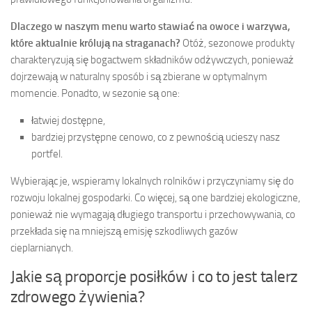
Dlaczego w naszym menu warto stawiać na owoce i warzywa,
które aktualnie królują na straganach?
Otóż, sezonowe produkty
charakteryzują się bogactwem składników odżywczych, ponieważ
dojrzewają w naturalny sposób i są zbierane w optymalnym
momencie. Ponadto, w sezonie są one:
łatwiej dostępne,
bardziej przystępne cenowo, co z pewnością ucieszy nasz
portfel.
Wybierając je, wspieramy lokalnych rolników i przyczyniamy się do
rozwoju lokalnej gospodarki. Co więcej, są one bardziej ekologiczne,
ponieważ nie wymagają długiego transportu i przechowywania, co
przekłada się na mniejszą emisję szkodliwych gazów
cieplarnianych.
Jakie są proporcje posiłków i co to jest talerz
zdrowego żywienia?