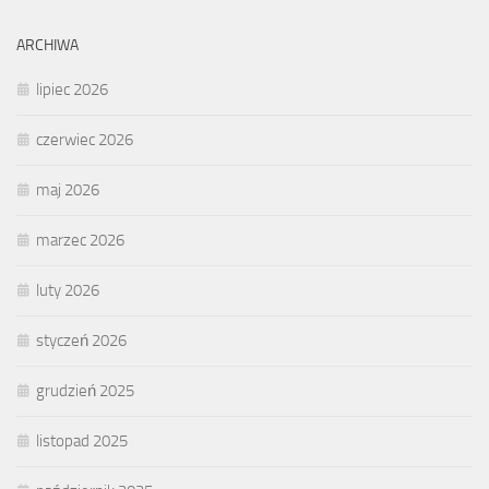
ARCHIWA
lipiec 2026
czerwiec 2026
maj 2026
marzec 2026
luty 2026
styczeń 2026
grudzień 2025
listopad 2025