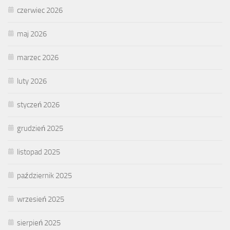
czerwiec 2026
maj 2026
marzec 2026
luty 2026
styczeń 2026
grudzień 2025
listopad 2025
październik 2025
wrzesień 2025
sierpień 2025