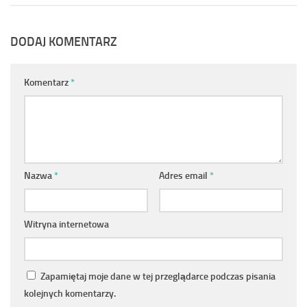
DODAJ KOMENTARZ
Komentarz
*
Nazwa
*
Adres email
*
Witryna internetowa
Zapamiętaj moje dane w tej przeglądarce podczas pisania
kolejnych komentarzy.