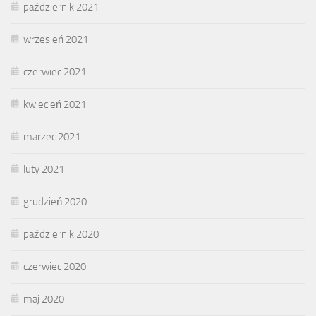
październik 2021
wrzesień 2021
czerwiec 2021
kwiecień 2021
marzec 2021
luty 2021
grudzień 2020
październik 2020
czerwiec 2020
maj 2020