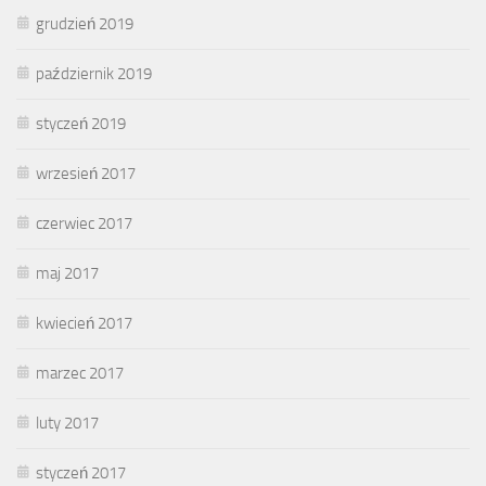
grudzień 2019
październik 2019
styczeń 2019
wrzesień 2017
czerwiec 2017
maj 2017
kwiecień 2017
marzec 2017
luty 2017
styczeń 2017