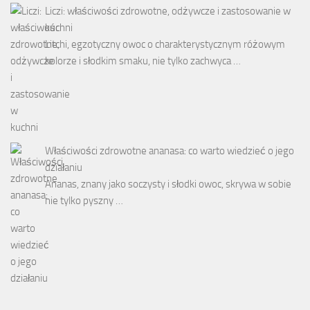
Liczi: właściwości zdrowotne, odżywcze i zastosowanie w
kuchni
Litchi, egzotyczny owoc o charakterystycznym różowym
kolorze i słodkim smaku, nie tylko zachwyca …
Właściwości zdrowotne ananasa: co warto wiedzieć o jego
działaniu
Ananas, znany jako soczysty i słodki owoc, skrywa w sobie
nie tylko pyszny …