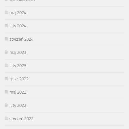
maj 2024
luty 2024
styczeń 2024
maj 2023
luty 2023
lipiec 2022
maj 2022
luty 2022
styczeń 2022