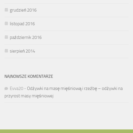
grudzień 2016
listopad 2016
październik 2016
sierpień 2014
NAJNOWSZE KOMENTARZE
Evva20
-
Odżywki na masę mięśniową i rzeźbę – odżywki na
przyrost masy mięśniowej