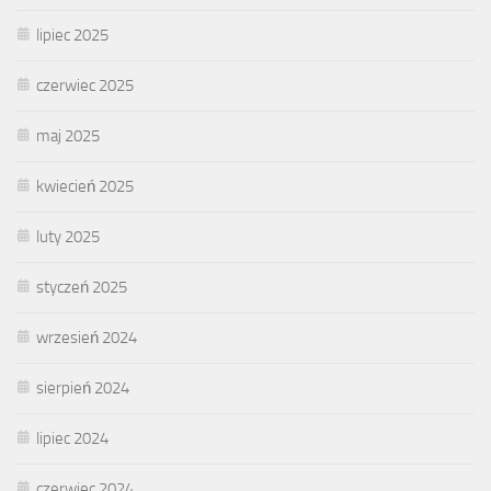
lipiec 2025
czerwiec 2025
maj 2025
kwiecień 2025
luty 2025
styczeń 2025
wrzesień 2024
sierpień 2024
lipiec 2024
czerwiec 2024