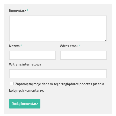
Komentarz
*
Nazwa
*
Adres email
*
Witryna internetowa
Zapamiętaj moje dane w tej przeglądarce podczas pisania
kolejnych komentarzy.