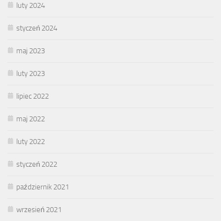
luty 2024
styczeń 2024
maj 2023
luty 2023
lipiec 2022
maj 2022
luty 2022
styczeń 2022
październik 2021
wrzesień 2021