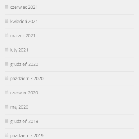
czerwiec 2021
kwiecień 2021
marzec 2021
luty 2021
grudzień 2020
październik 2020
czerwiec 2020
maj 2020
grudzień 2019
październik 2019