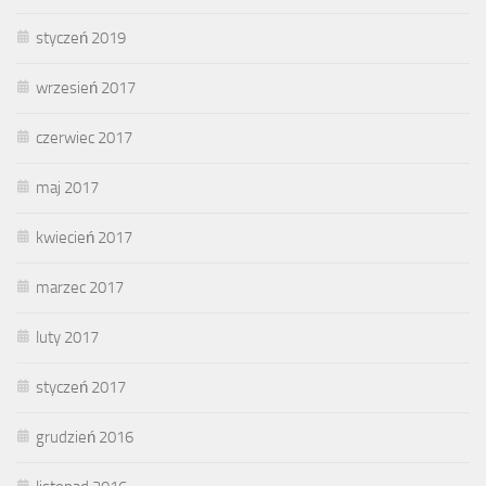
styczeń 2019
wrzesień 2017
czerwiec 2017
maj 2017
kwiecień 2017
marzec 2017
luty 2017
styczeń 2017
grudzień 2016