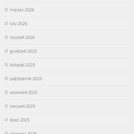
marzec 2026
luty 2026
styczeń 2026
grudzień 2025
listopad 2025
październik 2025
wrzesień 2025
sierpień 2025
lipiec 2025
czerwiec 2025