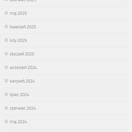
maj 2025
kwiecień 2025
luty 2025
styczeń 2025
wrzesień 2024
sierpień 2024
lipiec 2024
czerwiec 2024
maj 2024