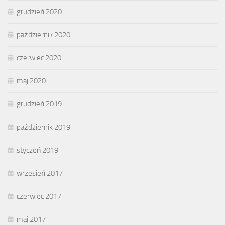
grudzień 2020
październik 2020
czerwiec 2020
maj 2020
grudzień 2019
październik 2019
styczeń 2019
wrzesień 2017
czerwiec 2017
maj 2017