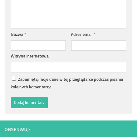
Nazwa
*
Adres email
*
Witryna internetowa
Zapamiętaj moje dane w tej przeglądarce podczas pisania
kolejnych komentarzy.
OBSERWUJ: