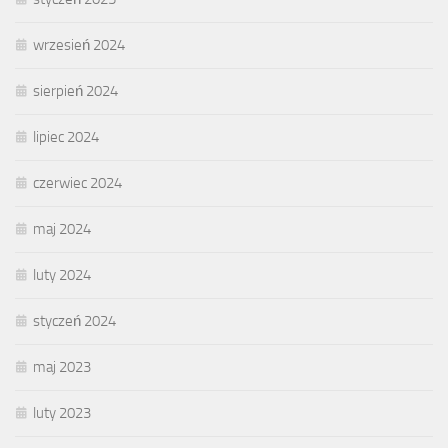
wrzesień 2024
sierpień 2024
lipiec 2024
czerwiec 2024
maj 2024
luty 2024
styczeń 2024
maj 2023
luty 2023