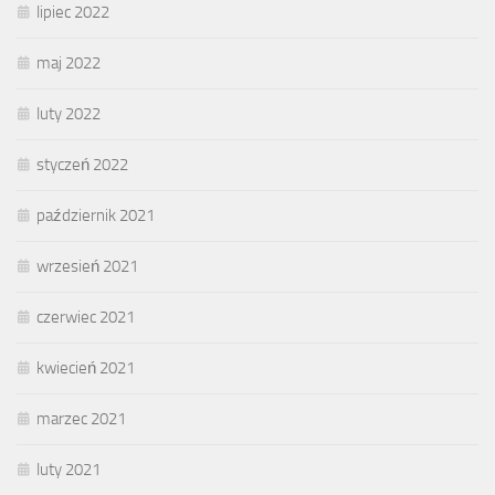
lipiec 2022
maj 2022
luty 2022
styczeń 2022
październik 2021
wrzesień 2021
czerwiec 2021
kwiecień 2021
marzec 2021
luty 2021