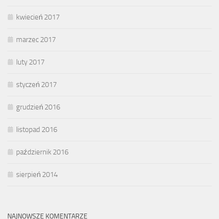
kwiecień 2017
marzec 2017
luty 2017
styczeń 2017
grudzień 2016
listopad 2016
październik 2016
sierpień 2014
NAJNOWSZE KOMENTARZE