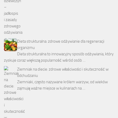
Dieta strukturalna: zdrowe odżywianie dla regeneracji
organizmu
Dieta strukturalna to innowacyjny sposób odżywiania, który
zyskuje coraz większą popularność wśród osób …
Ziemniak na diecie: zdrowe właściwości i skuteczność w
odchudzaniu
Ziemniaki, często nazywane królem warzyw, od wieków
zajmują ważne miejsce w kulinariach na …