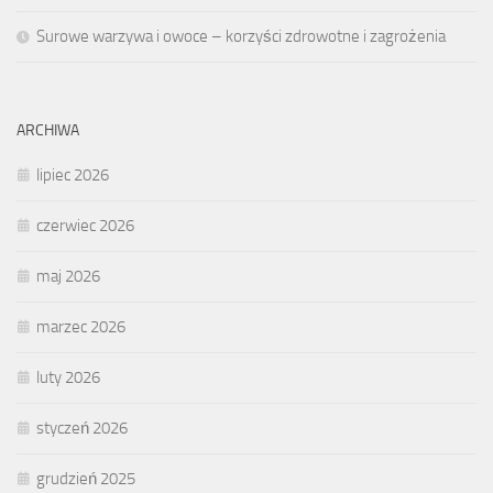
Surowe warzywa i owoce – korzyści zdrowotne i zagrożenia
ARCHIWA
lipiec 2026
czerwiec 2026
maj 2026
marzec 2026
luty 2026
styczeń 2026
grudzień 2025