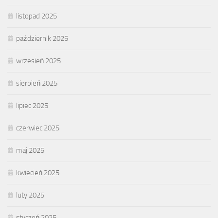
listopad 2025
październik 2025
wrzesień 2025
sierpień 2025
lipiec 2025
czerwiec 2025
maj 2025
kwiecień 2025
luty 2025
styczeń 2025