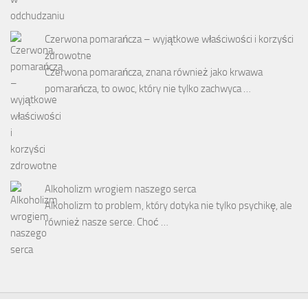
Czerwona pomarańcza – wyjątkowe właściwości i korzyści
zdrowotne
Czerwona pomarańcza, znana również jako krwawa
pomarańcza, to owoc, który nie tylko zachwyca …
Alkoholizm wrogiem naszego serca
Alkoholizm to problem, który dotyka nie tylko psychikę, ale
również nasze serce. Choć …