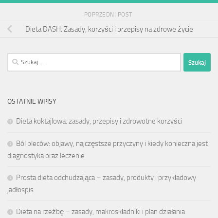
POPRZEDNI POST
Dieta DASH: Zasady, korzyści i przepisy na zdrowe życie
Szukaj:
OSTATNIE WPISY
Dieta koktajlowa: zasady, przepisy i zdrowotne korzyści
Ból pleców: objawy, najczęstsze przyczyny i kiedy konieczna jest
diagnostyka oraz leczenie
Prosta dieta odchudzająca – zasady, produkty i przykładowy
jadłospis
Dieta na rzeźbę – zasady, makroskładniki i plan działania