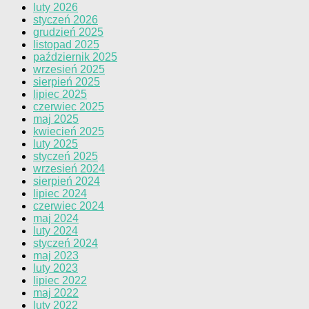
luty 2026
styczeń 2026
grudzień 2025
listopad 2025
październik 2025
wrzesień 2025
sierpień 2025
lipiec 2025
czerwiec 2025
maj 2025
kwiecień 2025
luty 2025
styczeń 2025
wrzesień 2024
sierpień 2024
lipiec 2024
czerwiec 2024
maj 2024
luty 2024
styczeń 2024
maj 2023
luty 2023
lipiec 2022
maj 2022
luty 2022