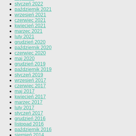
styczeń 2022
październik 2021
wrzesień 2021
czerwiec 2021
kwiecień 2021
marzec 2021
luty 2021
grudzień 2020
październik 2020
czerwiec 2020
maj 2020
grudzień 2019
październik 2019
styczeń 2019
wrzesień 2017
czerwiec 2017
maj 2017
kwiecień 2017
marzec 2017
luty 2017
styczeń 2017
grudzień 2016
listopad 2016
październik 2016
sierpień 2014