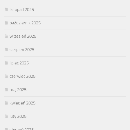
listopad 2025
październik 2025
wrzesień 2025
sierpień 2025
lipiec 2025
czerwiec 2025
maj 2025
kwiecień 2025
luty 2025
styczeń 2025