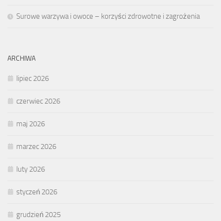
Surowe warzywa i owoce – korzyści zdrowotne i zagrożenia
ARCHIWA
lipiec 2026
czerwiec 2026
maj 2026
marzec 2026
luty 2026
styczeń 2026
grudzień 2025