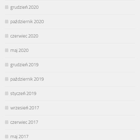
grudzień 2020
październik 2020
czerwiec 2020
maj 2020
grudzień 2019
październik 2019
styczeń 2019
wrzesień 2017
czerwiec 2017
maj 2017