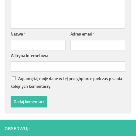
Nazwa
*
Adres email
*
Witryna internetowa
Zapamiętaj moje dane w tej przeglądarce podczas pisania
kolejnych komentarzy.
OBSERWUJ: