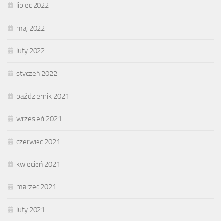
lipiec 2022
maj 2022
luty 2022
styczeń 2022
październik 2021
wrzesień 2021
czerwiec 2021
kwiecień 2021
marzec 2021
luty 2021