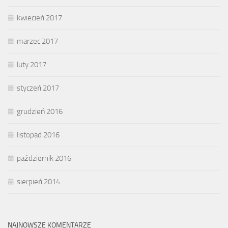
kwiecień 2017
marzec 2017
luty 2017
styczeń 2017
grudzień 2016
listopad 2016
październik 2016
sierpień 2014
NAJNOWSZE KOMENTARZE