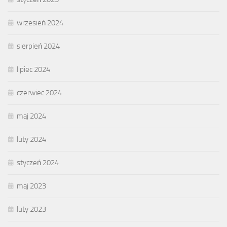
wrzesień 2024
sierpień 2024
lipiec 2024
czerwiec 2024
maj 2024
luty 2024
styczeń 2024
maj 2023
luty 2023