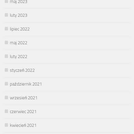
maj 2023
luty 2023
lipiec 2022
maj 2022
luty 2022
styczeń 2022
październik 2021
wrzesień 2021
czerwiec 2021
kwiecień 2021