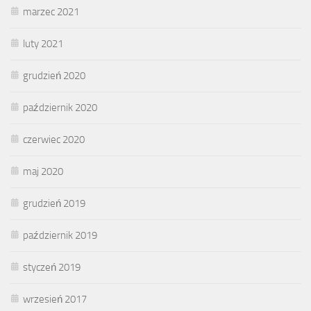
marzec 2021
luty 2021
grudzień 2020
październik 2020
czerwiec 2020
maj 2020
grudzień 2019
październik 2019
styczeń 2019
wrzesień 2017