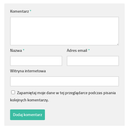
Komentarz
*
Nazwa
*
Adres email
*
Witryna internetowa
Zapamiętaj moje dane w tej przeglądarce podczas pisania
kolejnych komentarzy.