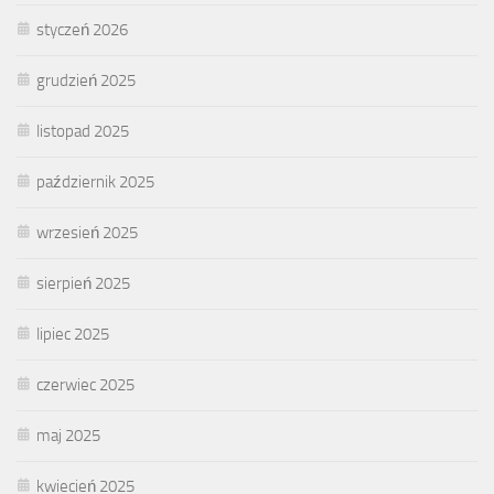
styczeń 2026
grudzień 2025
listopad 2025
październik 2025
wrzesień 2025
sierpień 2025
lipiec 2025
czerwiec 2025
maj 2025
kwiecień 2025