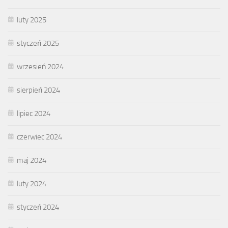
luty 2025
styczeń 2025
wrzesień 2024
sierpień 2024
lipiec 2024
czerwiec 2024
maj 2024
luty 2024
styczeń 2024