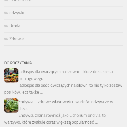
odżywki
Uroda
Zdrowie
DO POCZYTANIA
Jadłospis dla ćwiczących na siłowni – klucz do sukcesu
treningowego
Jadłospis dla osób ćwiczących na siłowni to nie tylko zestaw
posiłków, lecz także …
Endywia – zdrowe właściwości i wartości odżywcze w
diecie
Endywia, znana również jako Cichorium endivia, to
warzywo, które zyskuje coraz większą popularność …