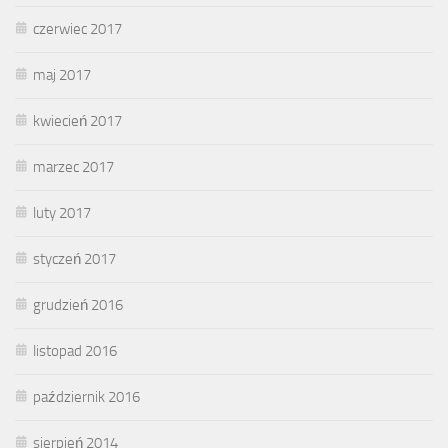
czerwiec 2017
maj 2017
kwiecień 2017
marzec 2017
luty 2017
styczeń 2017
grudzień 2016
listopad 2016
październik 2016
sierpień 2014