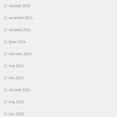
styczeń 2025
wrzesień 2024
sierpień 2024
lipiec 2024
czerwiec 2024
maj 2024
luty 2024
styczeń 2024
maj 2023
luty 2023