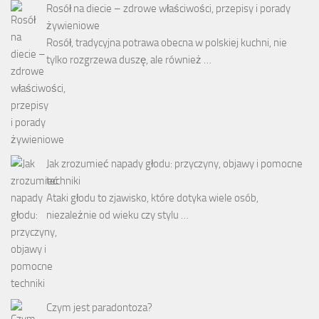
Rosół na diecie – zdrowe właściwości, przepisy i porady
żywieniowe
Rosół, tradycyjna potrawa obecna w polskiej kuchni, nie
tylko rozgrzewa duszę, ale również …
Jak zrozumieć napady głodu: przyczyny, objawy i pomocne
techniki
Ataki głodu to zjawisko, które dotyka wiele osób,
niezależnie od wieku czy stylu …
Czym jest paradontoza?