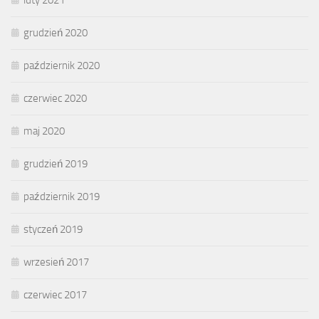
grudzień 2020
październik 2020
czerwiec 2020
maj 2020
grudzień 2019
październik 2019
styczeń 2019
wrzesień 2017
czerwiec 2017