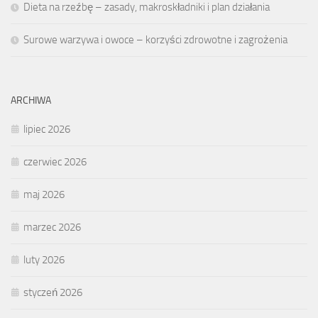
Dieta na rzeźbę – zasady, makroskładniki i plan działania
Surowe warzywa i owoce – korzyści zdrowotne i zagrożenia
ARCHIWA
lipiec 2026
czerwiec 2026
maj 2026
marzec 2026
luty 2026
styczeń 2026