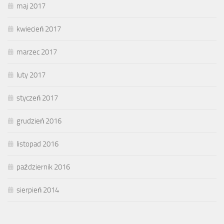
maj 2017
kwiecień 2017
marzec 2017
luty 2017
styczeń 2017
grudzień 2016
listopad 2016
październik 2016
sierpień 2014