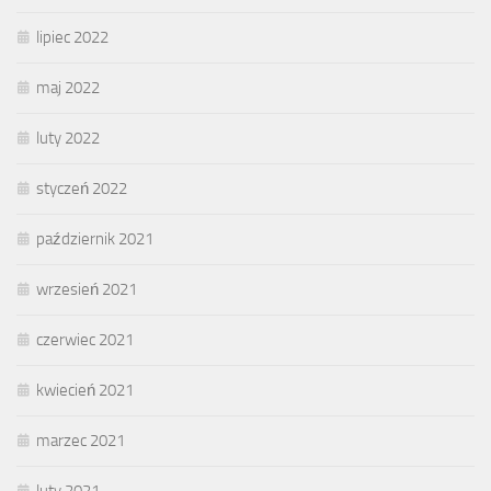
lipiec 2022
maj 2022
luty 2022
styczeń 2022
październik 2021
wrzesień 2021
czerwiec 2021
kwiecień 2021
marzec 2021
luty 2021