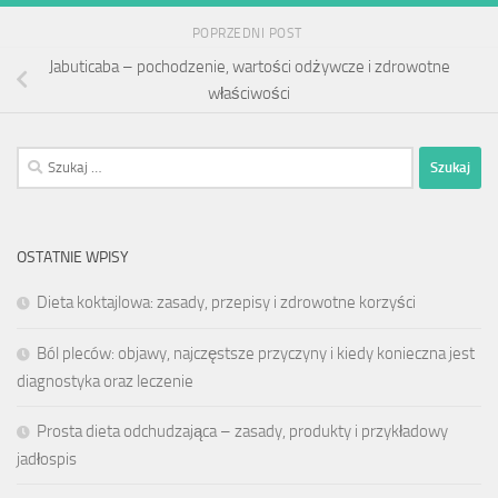
POPRZEDNI POST
Jabuticaba – pochodzenie, wartości odżywcze i zdrowotne
właściwości
Szukaj:
OSTATNIE WPISY
Dieta koktajlowa: zasady, przepisy i zdrowotne korzyści
Ból pleców: objawy, najczęstsze przyczyny i kiedy konieczna jest
diagnostyka oraz leczenie
Prosta dieta odchudzająca – zasady, produkty i przykładowy
jadłospis