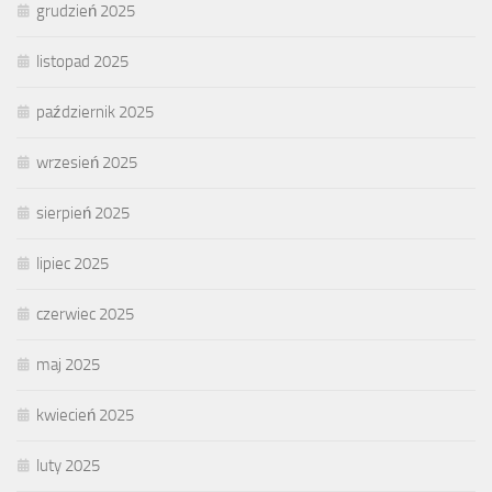
grudzień 2025
listopad 2025
październik 2025
wrzesień 2025
sierpień 2025
lipiec 2025
czerwiec 2025
maj 2025
kwiecień 2025
luty 2025