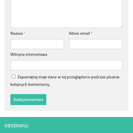
Nazwa
*
Adres email
*
Witryna internetowa
Zapamiętaj moje dane w tej przeglądarce podczas pisania
kolejnych komentarzy.
OBSERWUJ: