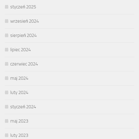
styczeń 2025
wrzesień 2024
sierpień 2024
lipiec 2024
czerwiec 2024
maj 2024
luty 2024
styczeń 2024
maj 2023
luty 2023