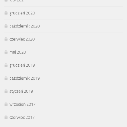
grudzień 2020
październik 2020
czerwiec 2020
maj 2020
grudzień 2019
październik 2019
styczeń 2019
wrzesień 2017
czerwiec 2017