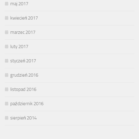
maj 2017
kwiecień 2017
marzec 2017
luty 2017
styczeń 2017
grudzień 2016
listopad 2016
październik 2016
sierpień 2014