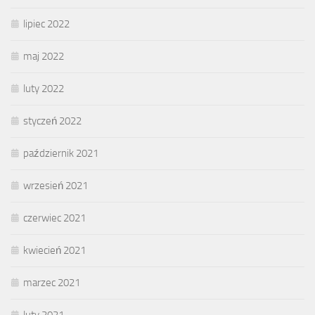
lipiec 2022
maj 2022
luty 2022
styczeń 2022
październik 2021
wrzesień 2021
czerwiec 2021
kwiecień 2021
marzec 2021
luty 2021