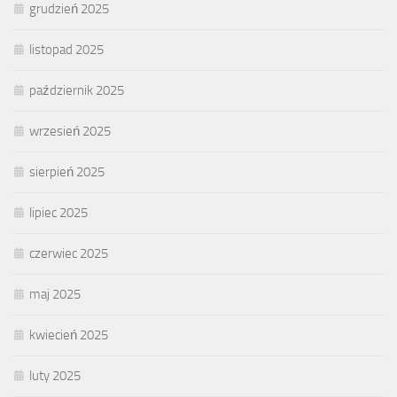
grudzień 2025
listopad 2025
październik 2025
wrzesień 2025
sierpień 2025
lipiec 2025
czerwiec 2025
maj 2025
kwiecień 2025
luty 2025