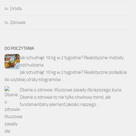
Uroda
Zdrowie
DO POCZYTANIA
Jak schudnąć 10 kg w 2 tygodnie? Realistyczne metody
odchudzania
Jak schudnąć 10 kg w 2 tygodnie? Realistyczne podejście
do szybkiej utraty kilogramów …
Dbanie o zdrowie: Kluczowe zasady dla lepszego życia
Dbanie o zdrowie to nie tylko chwilowy trend, ale
fundamentalny element jakości naszego …