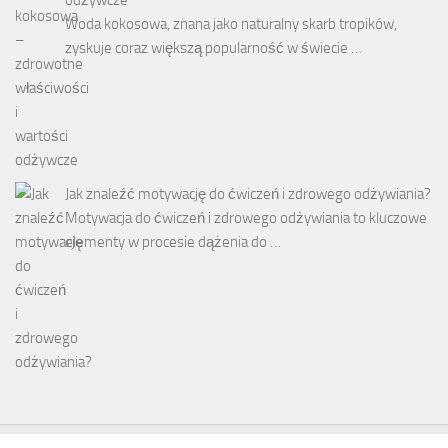
Woda kokosowa, znana jako naturalny skarb tropików,
zyskuje coraz większą popularność w świecie …
Jak znaleźć motywację do ćwiczeń i zdrowego odżywiania?
Motywacja do ćwiczeń i zdrowego odżywiania to kluczowe
elementy w procesie dążenia do …