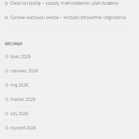
Dieta na rzeźbę – zasady, makroskładniki i plan działania
Surowe warzywa i owoce – korzyści zdrowotne i zagrożenia
ARCHIWA
lipiec 2026
czerwiec 2026
maj 2026
marzec 2026
luty 2026
styczeń 2026