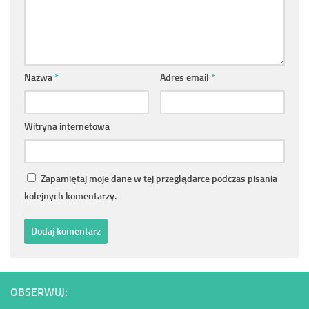
Nazwa
*
Adres email
*
Witryna internetowa
Zapamiętaj moje dane w tej przeglądarce podczas pisania
kolejnych komentarzy.
OBSERWUJ: