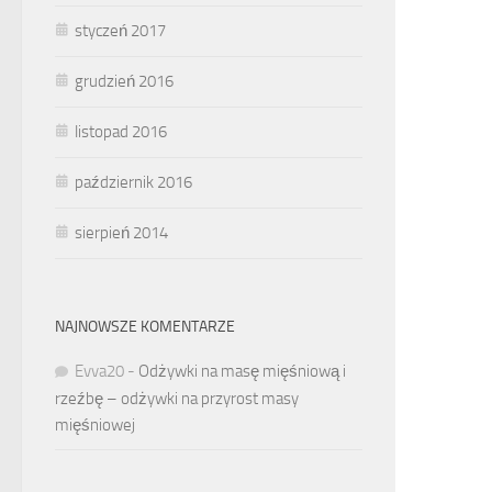
styczeń 2017
grudzień 2016
listopad 2016
październik 2016
sierpień 2014
NAJNOWSZE KOMENTARZE
Evva20
-
Odżywki na masę mięśniową i
rzeźbę – odżywki na przyrost masy
mięśniowej