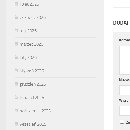
lipiec 2026
czerwiec 2026
DODAJ
maj 2026
Komen
marzec 2026
luty 2026
styczeń 2026
Nazw
grudzień 2025
listopad 2025
Witry
październik 2025
Za
wrzesień 2025