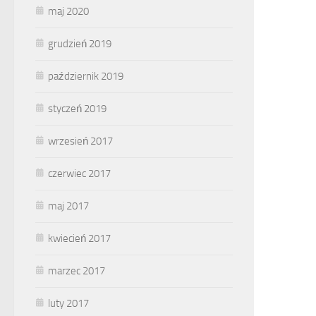
maj 2020
grudzień 2019
październik 2019
styczeń 2019
wrzesień 2017
czerwiec 2017
maj 2017
kwiecień 2017
marzec 2017
luty 2017