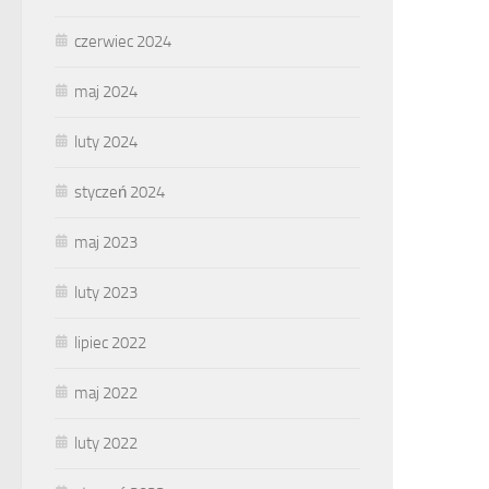
czerwiec 2024
maj 2024
luty 2024
styczeń 2024
maj 2023
luty 2023
lipiec 2022
maj 2022
luty 2022