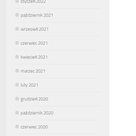
styczeń 2022
październik 2021
wrzesień 2021
czerwiec 2021
kwiecień 2021
marzec 2021
luty 2021
grudzień 2020
październik 2020
czerwiec 2020