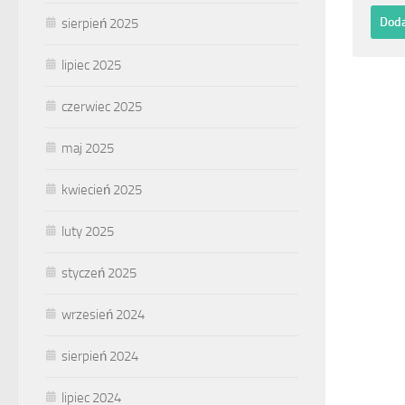
sierpień 2025
lipiec 2025
czerwiec 2025
maj 2025
kwiecień 2025
luty 2025
styczeń 2025
wrzesień 2024
sierpień 2024
lipiec 2024