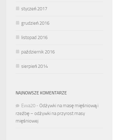
styczeń 2017
grudzień 2016
listopad 2016
październik 2016
sierpień 2014
NAJNOWSZE KOMENTARZE
Evva20
-
Odżywki na masę mięśniową i
rzeźbę – odżywki na przyrost masy
mięśniowej