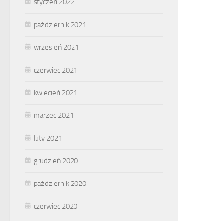
styczeń 2022
październik 2021
wrzesień 2021
czerwiec 2021
kwiecień 2021
marzec 2021
luty 2021
grudzień 2020
październik 2020
czerwiec 2020