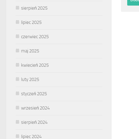
sierpień 2025
lipiec 2025
czerwiec 2025
maj 2025
kwiecień 2025
luty 2025
styczeń 2025
wrzesień 2024
sierpień 2024
lipiec 2024