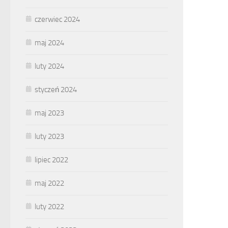
czerwiec 2024
maj 2024
luty 2024
styczeń 2024
maj 2023
luty 2023
lipiec 2022
maj 2022
luty 2022