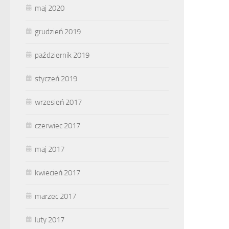
maj 2020
grudzień 2019
październik 2019
styczeń 2019
wrzesień 2017
czerwiec 2017
maj 2017
kwiecień 2017
marzec 2017
luty 2017