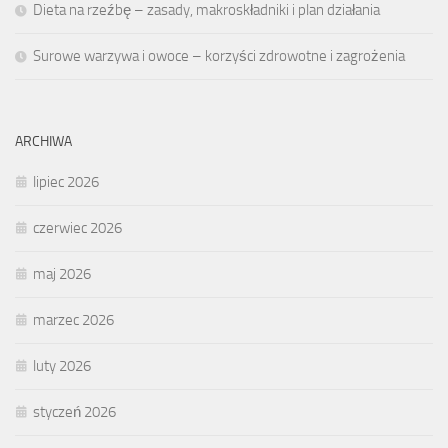
Dieta na rzeźbę – zasady, makroskładniki i plan działania
Surowe warzywa i owoce – korzyści zdrowotne i zagrożenia
ARCHIWA
lipiec 2026
czerwiec 2026
maj 2026
marzec 2026
luty 2026
styczeń 2026