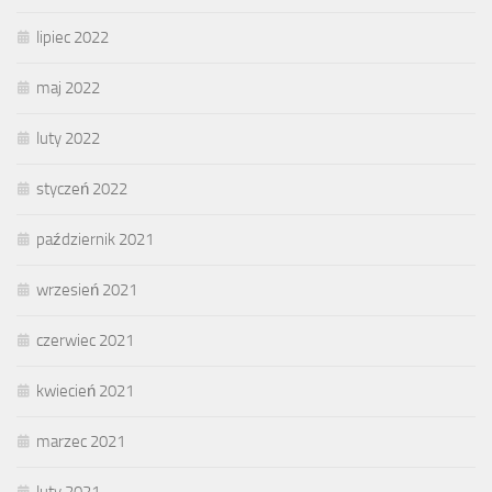
lipiec 2022
maj 2022
luty 2022
styczeń 2022
październik 2021
wrzesień 2021
czerwiec 2021
kwiecień 2021
marzec 2021
luty 2021