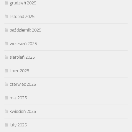
grudzień 2025
listopad 2025
październik 2025
wrzesień 2025
sierpień 2025
lipiec 2025
czerwiec 2025
maj 2025
kwiecień 2025
luty 2025