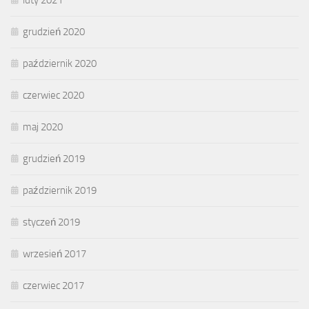
grudzień 2020
październik 2020
czerwiec 2020
maj 2020
grudzień 2019
październik 2019
styczeń 2019
wrzesień 2017
czerwiec 2017