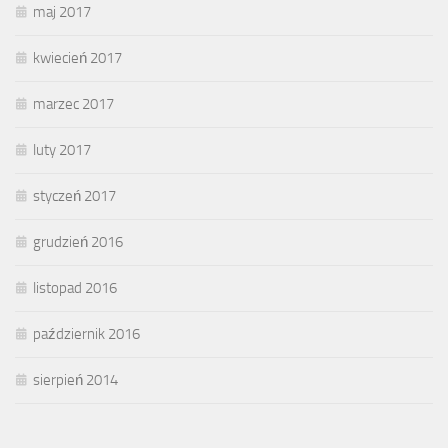
maj 2017
kwiecień 2017
marzec 2017
luty 2017
styczeń 2017
grudzień 2016
listopad 2016
październik 2016
sierpień 2014