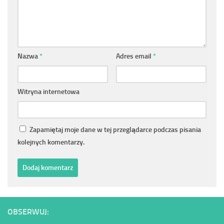
Nazwa
*
Adres email
*
Witryna internetowa
Zapamiętaj moje dane w tej przeglądarce podczas pisania
kolejnych komentarzy.
OBSERWUJ: