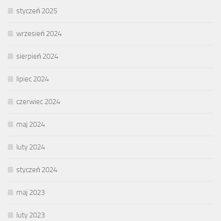
styczeń 2025
wrzesień 2024
sierpień 2024
lipiec 2024
czerwiec 2024
maj 2024
luty 2024
styczeń 2024
maj 2023
luty 2023