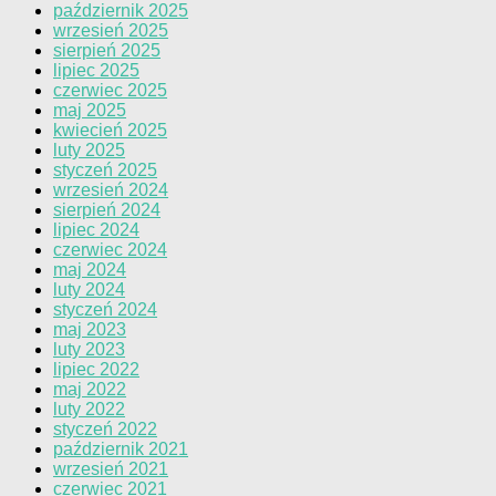
październik 2025
wrzesień 2025
sierpień 2025
lipiec 2025
czerwiec 2025
maj 2025
kwiecień 2025
luty 2025
styczeń 2025
wrzesień 2024
sierpień 2024
lipiec 2024
czerwiec 2024
maj 2024
luty 2024
styczeń 2024
maj 2023
luty 2023
lipiec 2022
maj 2022
luty 2022
styczeń 2022
październik 2021
wrzesień 2021
czerwiec 2021