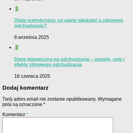
0
Dieta restrykcyjna: co warto wiedzieć o zdrowym
odchudzaniu?
8 września 2025
0
Dieta miesięczna na odchudzanie – zasady, cele i
efekty zdrowego odchudzania
16 czerwca 2025
Dodaj komentarz
Twój adres email nie zostanie opublikowany.
Wymagane
pola są oznaczone
*
Komentarz
*