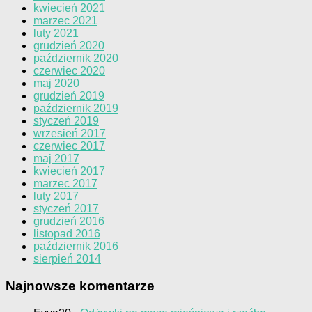
kwiecień 2021
marzec 2021
luty 2021
grudzień 2020
październik 2020
czerwiec 2020
maj 2020
grudzień 2019
październik 2019
styczeń 2019
wrzesień 2017
czerwiec 2017
maj 2017
kwiecień 2017
marzec 2017
luty 2017
styczeń 2017
grudzień 2016
listopad 2016
październik 2016
sierpień 2014
Najnowsze komentarze