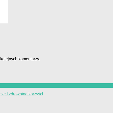
 kolejnych komentarzy.
cze i zdrowotne korzyści