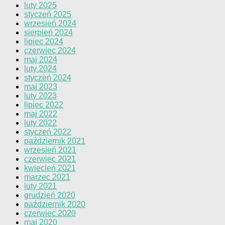
luty 2025
styczeń 2025
wrzesień 2024
sierpień 2024
lipiec 2024
czerwiec 2024
maj 2024
luty 2024
styczeń 2024
maj 2023
luty 2023
lipiec 2022
maj 2022
luty 2022
styczeń 2022
październik 2021
wrzesień 2021
czerwiec 2021
kwiecień 2021
marzec 2021
luty 2021
grudzień 2020
październik 2020
czerwiec 2020
maj 2020