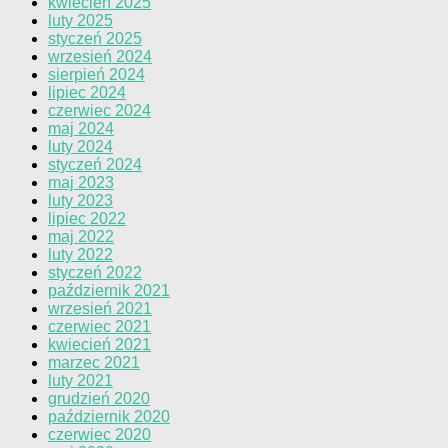
kwiecień 2025
luty 2025
styczeń 2025
wrzesień 2024
sierpień 2024
lipiec 2024
czerwiec 2024
maj 2024
luty 2024
styczeń 2024
maj 2023
luty 2023
lipiec 2022
maj 2022
luty 2022
styczeń 2022
październik 2021
wrzesień 2021
czerwiec 2021
kwiecień 2021
marzec 2021
luty 2021
grudzień 2020
październik 2020
czerwiec 2020