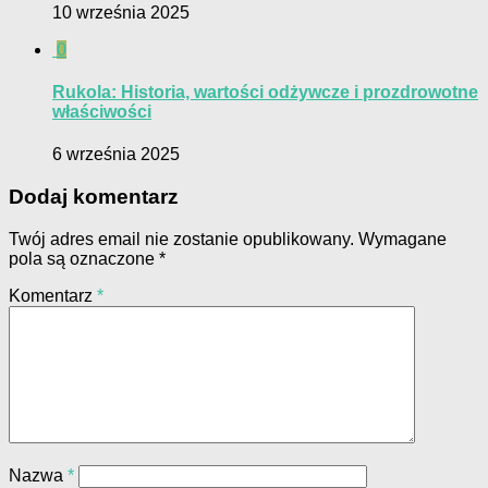
10 września 2025
0
Rukola: Historia, wartości odżywcze i prozdrowotne
właściwości
6 września 2025
Dodaj komentarz
Twój adres email nie zostanie opublikowany.
Wymagane
pola są oznaczone
*
Komentarz
*
Nazwa
*