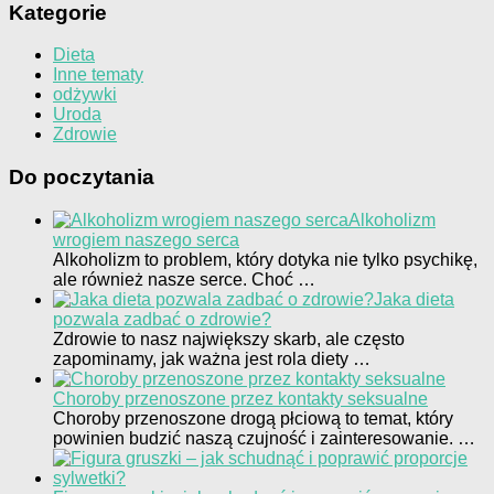
Kategorie
Dieta
Inne tematy
odżywki
Uroda
Zdrowie
Do poczytania
Alkoholizm
wrogiem naszego serca
Alkoholizm to problem, który dotyka nie tylko psychikę,
ale również nasze serce. Choć …
Jaka dieta
pozwala zadbać o zdrowie?
Zdrowie to nasz największy skarb, ale często
zapominamy, jak ważna jest rola diety …
Choroby przenoszone przez kontakty seksualne
Choroby przenoszone drogą płciową to temat, który
powinien budzić naszą czujność i zainteresowanie. …