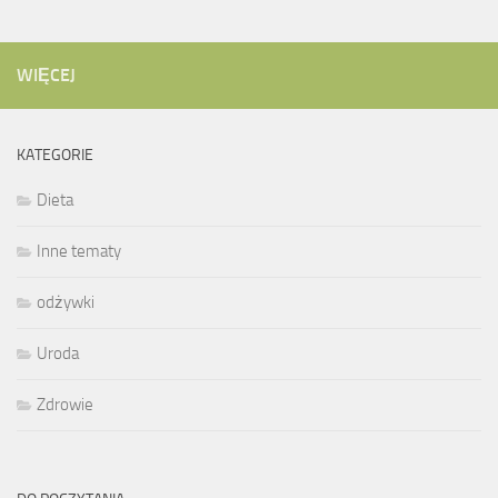
WIĘCEJ
KATEGORIE
Dieta
Inne tematy
odżywki
Uroda
Zdrowie