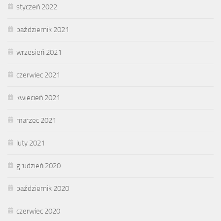
styczeń 2022
październik 2021
wrzesień 2021
czerwiec 2021
kwiecień 2021
marzec 2021
luty 2021
grudzień 2020
październik 2020
czerwiec 2020