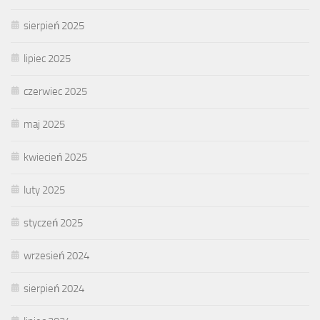
sierpień 2025
lipiec 2025
czerwiec 2025
maj 2025
kwiecień 2025
luty 2025
styczeń 2025
wrzesień 2024
sierpień 2024