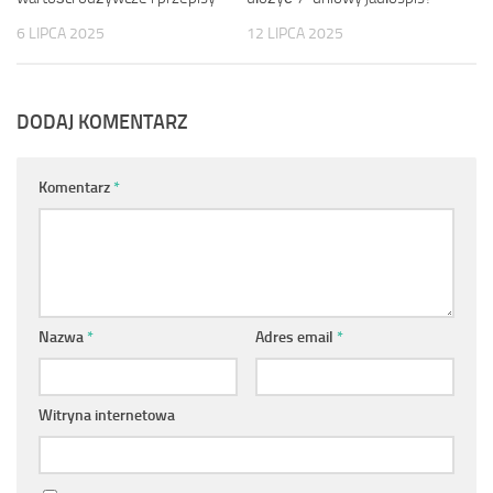
6 LIPCA 2025
12 LIPCA 2025
DODAJ KOMENTARZ
Komentarz
*
Nazwa
*
Adres email
*
Witryna internetowa