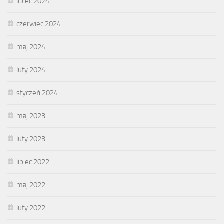
lipiec 2024
czerwiec 2024
maj 2024
luty 2024
styczeń 2024
maj 2023
luty 2023
lipiec 2022
maj 2022
luty 2022