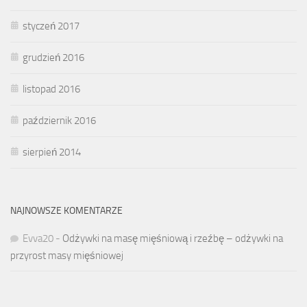
styczeń 2017
grudzień 2016
listopad 2016
październik 2016
sierpień 2014
NAJNOWSZE KOMENTARZE
Evva20
-
Odżywki na masę mięśniową i rzeźbę – odżywki na
przyrost masy mięśniowej