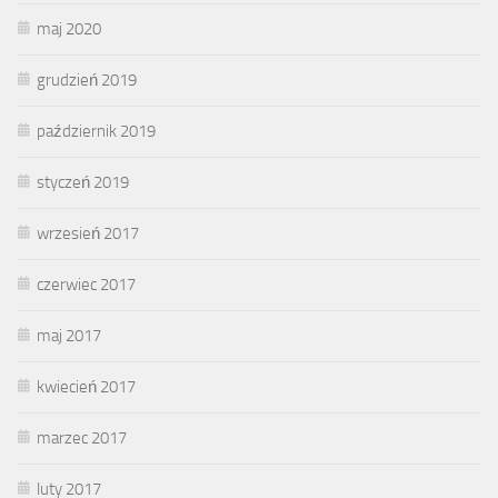
maj 2020
grudzień 2019
październik 2019
styczeń 2019
wrzesień 2017
czerwiec 2017
maj 2017
kwiecień 2017
marzec 2017
luty 2017