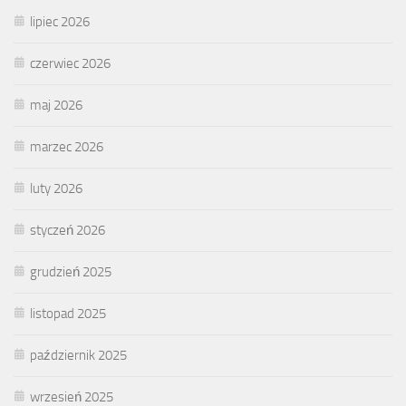
lipiec 2026
czerwiec 2026
maj 2026
marzec 2026
luty 2026
styczeń 2026
grudzień 2025
listopad 2025
październik 2025
wrzesień 2025