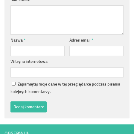
Nazwa
*
Adres email
*
Witryna internetowa
Zapamiętaj moje dane w tej przeglądarce podczas pisania
kolejnych komentarzy.
OBSERWUJ: