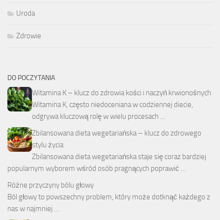
Uroda
Zdrowie
DO POCZYTANIA
Witamina K – klucz do zdrowia kości i naczyń krwionośnych
Witamina K, często niedoceniana w codziennej diecie,
odgrywa kluczową rolę w wielu procesach …
Zbilansowana dieta wegetariańska – klucz do zdrowego
stylu życia
Zbilansowana dieta wegetariańska staje się coraz bardziej
popularnym wyborem wśród osób pragnących poprawić …
Różne przyczyny bólu głowy
Ból głowy to powszechny problem, który może dotknąć każdego z
nas w najmniej …