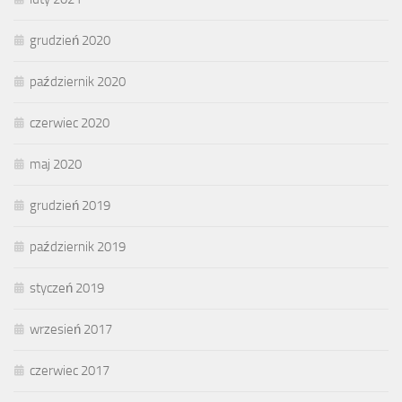
grudzień 2020
październik 2020
czerwiec 2020
maj 2020
grudzień 2019
październik 2019
styczeń 2019
wrzesień 2017
czerwiec 2017