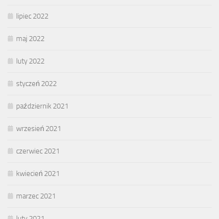
lipiec 2022
maj 2022
luty 2022
styczeń 2022
październik 2021
wrzesień 2021
czerwiec 2021
kwiecień 2021
marzec 2021
luty 2021