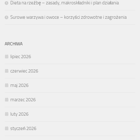
Dieta na rzeźbę – zasady, makroskładniki i plan działania
Surowe warzywa i owoce – korzyści zdrowotne i zagrożenia
ARCHIWA
lipiec 2026
czerwiec 2026
maj 2026
marzec 2026
luty 2026
styczeń 2026