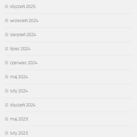
styczeń 2025
wrzesień 2024
sierpień 2024
lipiec 2024
czerwiec 2024
maj 2024
luty 2024
styczeń 2024
maj 2023
luty 2023