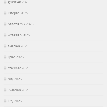
grudzień 2025
listopad 2025
październik 2025
wrzesień 2025
sierpień 2025
lipiec 2025
czerwiec 2025
maj 2025
kwiecień 2025
luty 2025