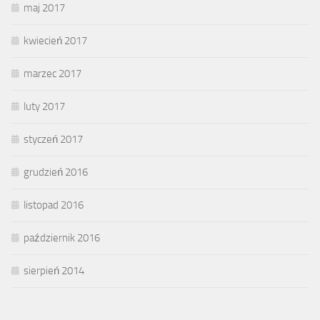
maj 2017
kwiecień 2017
marzec 2017
luty 2017
styczeń 2017
grudzień 2016
listopad 2016
październik 2016
sierpień 2014