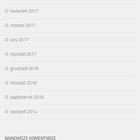
kwiecień 2017
marzec 2017
luty 2017
styczeń 2017
grudzień 2016
listopad 2016
październik 2016
sierpień 2014
NAJNOWSZE KOMENTARZE