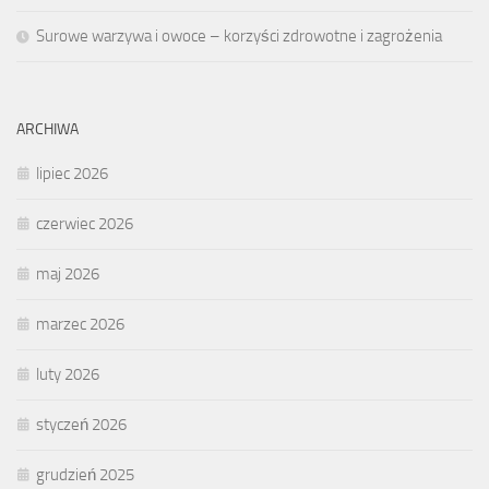
Surowe warzywa i owoce – korzyści zdrowotne i zagrożenia
ARCHIWA
lipiec 2026
czerwiec 2026
maj 2026
marzec 2026
luty 2026
styczeń 2026
grudzień 2025