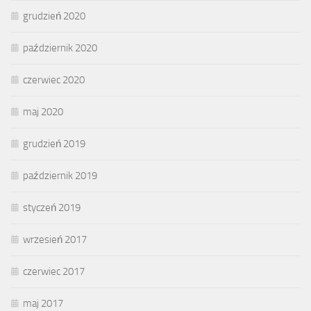
grudzień 2020
październik 2020
czerwiec 2020
maj 2020
grudzień 2019
październik 2019
styczeń 2019
wrzesień 2017
czerwiec 2017
maj 2017