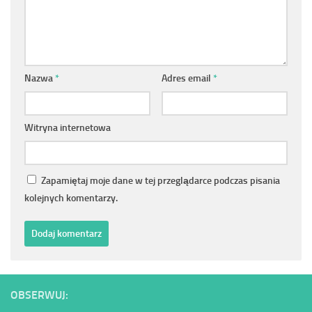
Nazwa
*
Adres email
*
Witryna internetowa
Zapamiętaj moje dane w tej przeglądarce podczas pisania
kolejnych komentarzy.
OBSERWUJ: