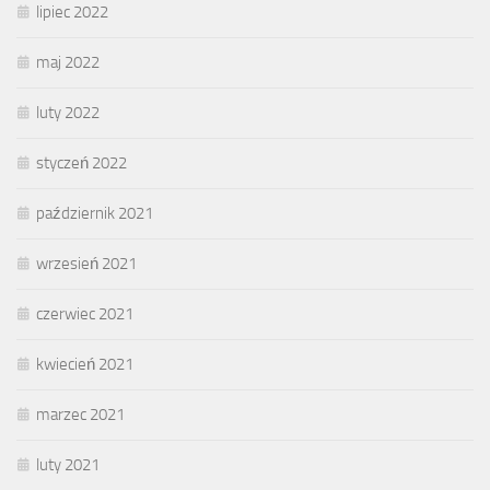
lipiec 2022
maj 2022
luty 2022
styczeń 2022
październik 2021
wrzesień 2021
czerwiec 2021
kwiecień 2021
marzec 2021
luty 2021