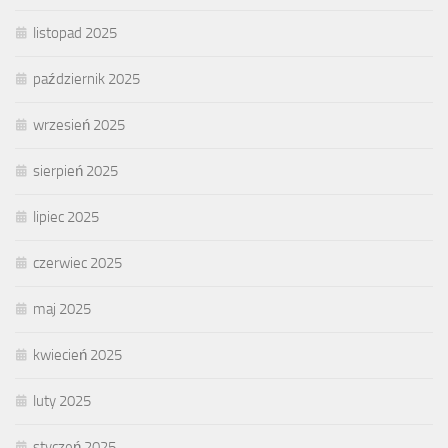
listopad 2025
październik 2025
wrzesień 2025
sierpień 2025
lipiec 2025
czerwiec 2025
maj 2025
kwiecień 2025
luty 2025
styczeń 2025