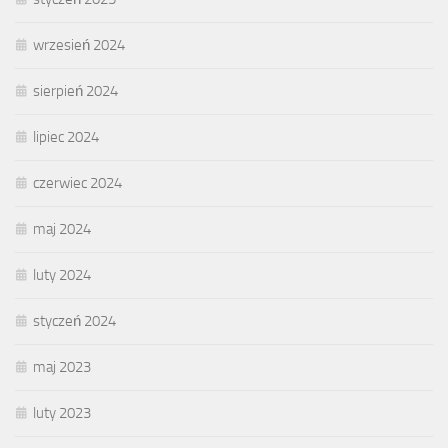
wrzesień 2024
sierpień 2024
lipiec 2024
czerwiec 2024
maj 2024
luty 2024
styczeń 2024
maj 2023
luty 2023