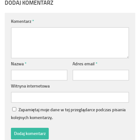
DODAJ KOMENTARZ
Komentarz
*
Nazwa
*
Adres email
*
Witryna internetowa
Zapamiętaj moje dane w tej przeglądarce podczas pisania
kolejnych komentarzy.