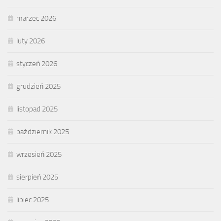
marzec 2026
luty 2026
styczeń 2026
grudzień 2025
listopad 2025
październik 2025
wrzesień 2025
sierpień 2025
lipiec 2025