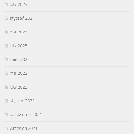
luty 2024
styczeń 2024
maj 2023
luty 2023
lipiec 2022
maj 2022
luty 2022
styczeń 2022
październik 2021
wrzesień 2021