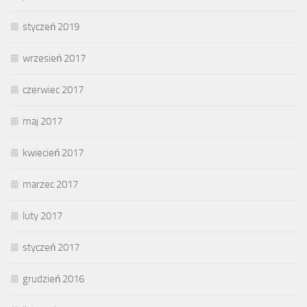
styczeń 2019
wrzesień 2017
czerwiec 2017
maj 2017
kwiecień 2017
marzec 2017
luty 2017
styczeń 2017
grudzień 2016