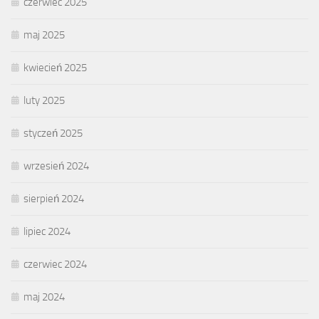
czerwiec 2025
maj 2025
kwiecień 2025
luty 2025
styczeń 2025
wrzesień 2024
sierpień 2024
lipiec 2024
czerwiec 2024
maj 2024