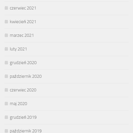
czerwiec 2021
kwiecień 2021
marzec 2021
luty 2021
grudzień 2020
październik 2020
czerwiec 2020
maj 2020
grudzień 2019
październik 2019