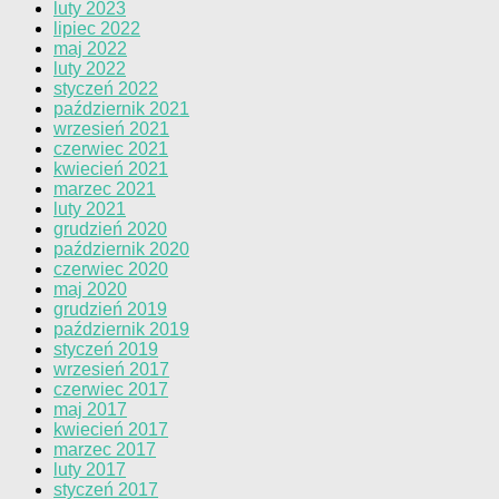
luty 2023
lipiec 2022
maj 2022
luty 2022
styczeń 2022
październik 2021
wrzesień 2021
czerwiec 2021
kwiecień 2021
marzec 2021
luty 2021
grudzień 2020
październik 2020
czerwiec 2020
maj 2020
grudzień 2019
październik 2019
styczeń 2019
wrzesień 2017
czerwiec 2017
maj 2017
kwiecień 2017
marzec 2017
luty 2017
styczeń 2017