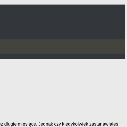
ez długie miesiące. Jednak czy kiedykolwiek zastanawiałeś