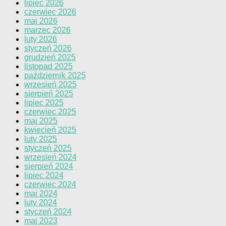
lipiec 2026
czerwiec 2026
maj 2026
marzec 2026
luty 2026
styczeń 2026
grudzień 2025
listopad 2025
październik 2025
wrzesień 2025
sierpień 2025
lipiec 2025
czerwiec 2025
maj 2025
kwiecień 2025
luty 2025
styczeń 2025
wrzesień 2024
sierpień 2024
lipiec 2024
czerwiec 2024
maj 2024
luty 2024
styczeń 2024
maj 2023