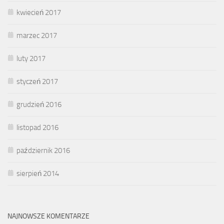
kwiecień 2017
marzec 2017
luty 2017
styczeń 2017
grudzień 2016
listopad 2016
październik 2016
sierpień 2014
NAJNOWSZE KOMENTARZE