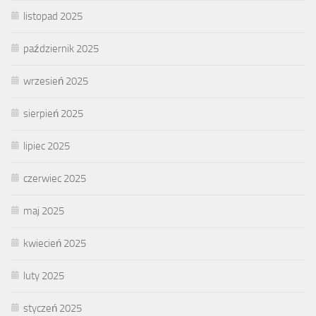
listopad 2025
październik 2025
wrzesień 2025
sierpień 2025
lipiec 2025
czerwiec 2025
maj 2025
kwiecień 2025
luty 2025
styczeń 2025