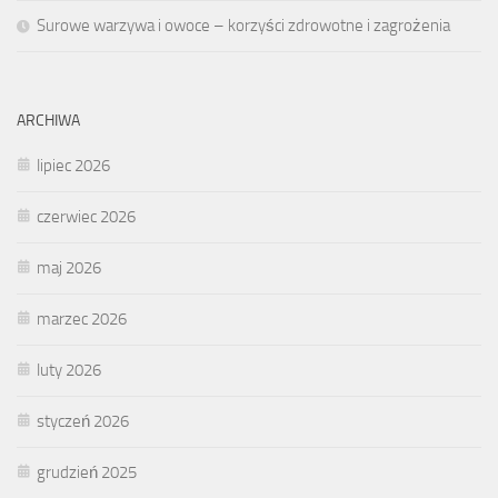
Surowe warzywa i owoce – korzyści zdrowotne i zagrożenia
ARCHIWA
lipiec 2026
czerwiec 2026
maj 2026
marzec 2026
luty 2026
styczeń 2026
grudzień 2025