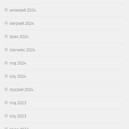
wrzesień 2024
sierpień 2024
lipiec 2024
czerwiec 2024
maj 2024
luty 2024
styczeń 2024
maj 2023
luty 2023