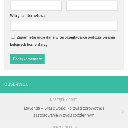
Witryna internetowa
Zapamiętaj moje dane w tej przeglądarce podczas pisania
kolejnych komentarzy.
OBSERWUJ:
NASTĘPNY POST
Lawenda – właściwości, korzyści zdrowotne i
zastosowanie w życiu codziennym
POPRZEDNI POST