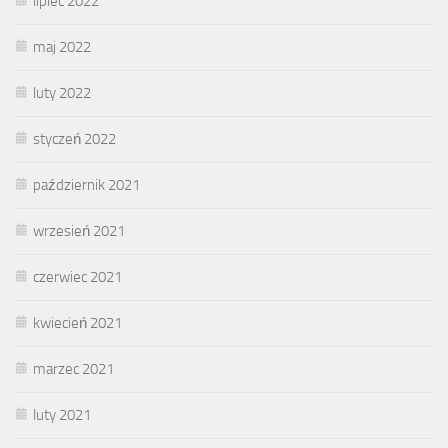
lipiec 2022
maj 2022
luty 2022
styczeń 2022
październik 2021
wrzesień 2021
czerwiec 2021
kwiecień 2021
marzec 2021
luty 2021