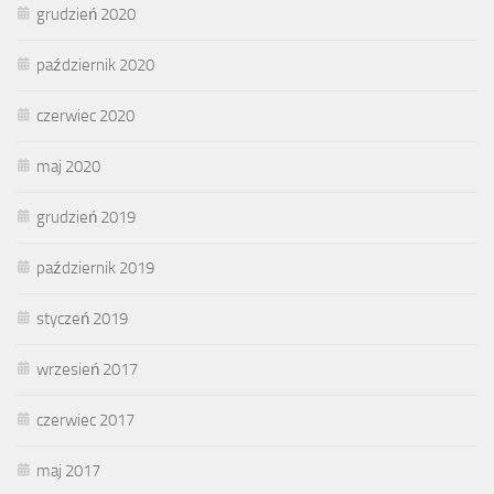
grudzień 2020
październik 2020
czerwiec 2020
maj 2020
grudzień 2019
październik 2019
styczeń 2019
wrzesień 2017
czerwiec 2017
maj 2017