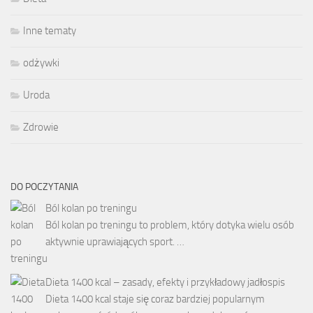
Inne tematy
odżywki
Uroda
Zdrowie
DO POCZYTANIA
Ból kolan po treningu
Ból kolan po treningu to problem, który dotyka wielu osób
aktywnie uprawiających sport. …
Dieta 1400 kcal – zasady, efekty i przykładowy jadłospis
Dieta 1400 kcal staje się coraz bardziej popularnym