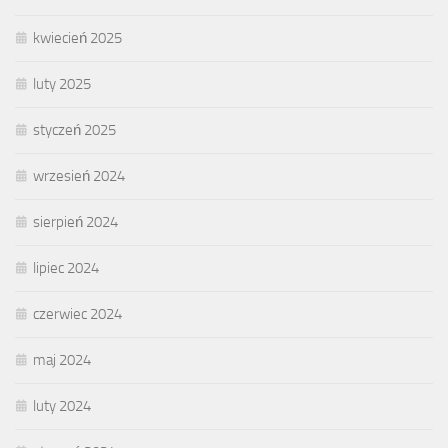
kwiecień 2025
luty 2025
styczeń 2025
wrzesień 2024
sierpień 2024
lipiec 2024
czerwiec 2024
maj 2024
luty 2024