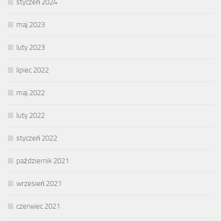
styczeń 2024
maj 2023
luty 2023
lipiec 2022
maj 2022
luty 2022
styczeń 2022
październik 2021
wrzesień 2021
czerwiec 2021