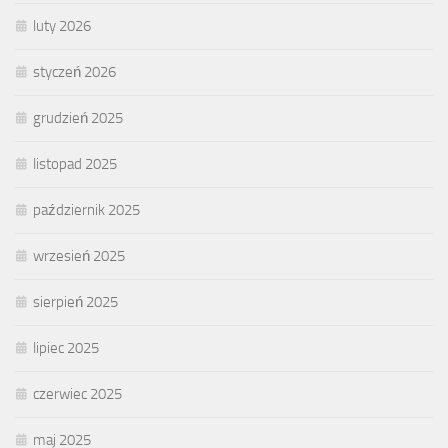
luty 2026
styczeń 2026
grudzień 2025
listopad 2025
październik 2025
wrzesień 2025
sierpień 2025
lipiec 2025
czerwiec 2025
maj 2025