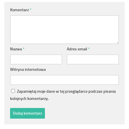
Komentarz
*
Nazwa
*
Adres email
*
Witryna internetowa
Zapamiętaj moje dane w tej przeglądarce podczas pisania
kolejnych komentarzy.