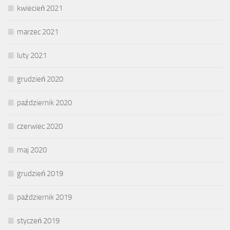
kwiecień 2021
marzec 2021
luty 2021
grudzień 2020
październik 2020
czerwiec 2020
maj 2020
grudzień 2019
październik 2019
styczeń 2019