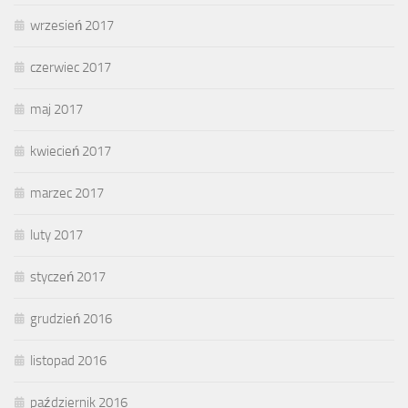
wrzesień 2017
czerwiec 2017
maj 2017
kwiecień 2017
marzec 2017
luty 2017
styczeń 2017
grudzień 2016
listopad 2016
październik 2016