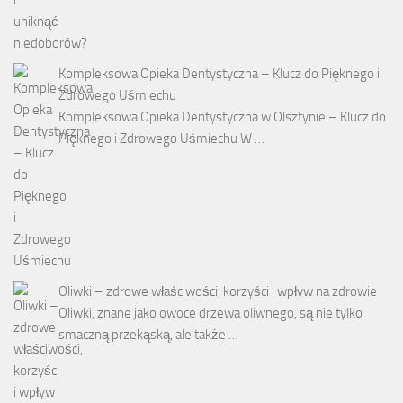
Kompleksowa Opieka Dentystyczna – Klucz do Pięknego i
Zdrowego Uśmiechu
Kompleksowa Opieka Dentystyczna w Olsztynie – Klucz do
Pięknego i Zdrowego Uśmiechu W …
Oliwki – zdrowe właściwości, korzyści i wpływ na zdrowie
Oliwki, znane jako owoce drzewa oliwnego, są nie tylko
smaczną przekąską, ale także …