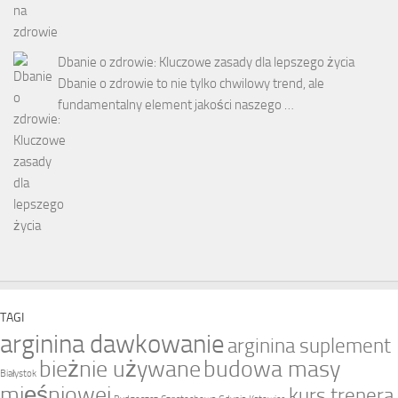
Dbanie o zdrowie: Kluczowe zasady dla lepszego życia
Dbanie o zdrowie to nie tylko chwilowy trend, ale
fundamentalny element jakości naszego …
TAGI
arginina dawkowanie
arginina suplement
bieżnie używane
budowa masy
Białystok
mięśniowej
kurs trenera