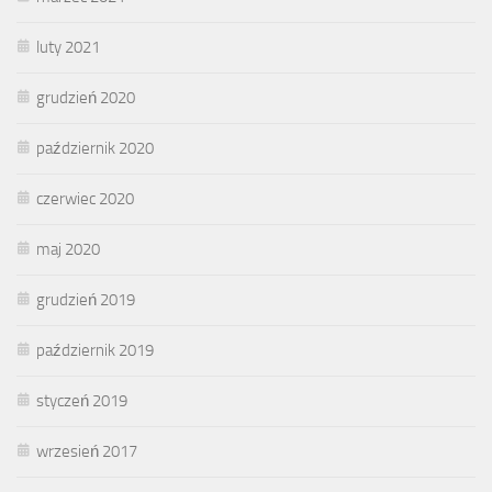
luty 2021
grudzień 2020
październik 2020
czerwiec 2020
maj 2020
grudzień 2019
październik 2019
styczeń 2019
wrzesień 2017