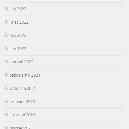
luty 2023
lipiec 2022
maj 2022
luty 2022
styczeń 2022
październik 2021
wrzesień 2021
czerwiec 2021
kwiecień 2021
marzec 2021