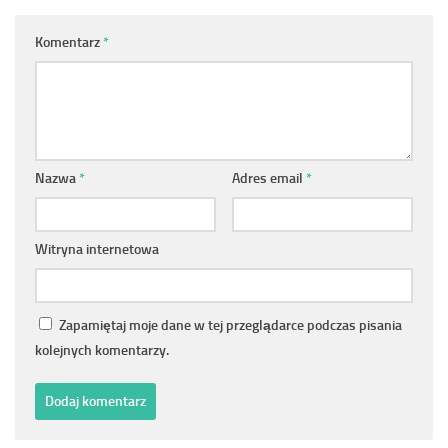
Komentarz
*
Nazwa
*
Adres email
*
Witryna internetowa
Zapamiętaj moje dane w tej przeglądarce podczas pisania
kolejnych komentarzy.