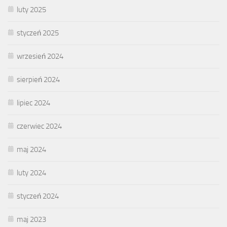
luty 2025
styczeń 2025
wrzesień 2024
sierpień 2024
lipiec 2024
czerwiec 2024
maj 2024
luty 2024
styczeń 2024
maj 2023