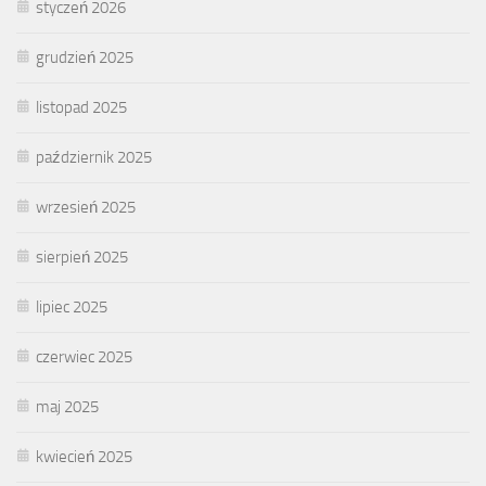
styczeń 2026
grudzień 2025
listopad 2025
październik 2025
wrzesień 2025
sierpień 2025
lipiec 2025
czerwiec 2025
maj 2025
kwiecień 2025