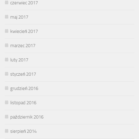
czerwiec 2017
maj 2017
kwiecień 2017
marzec 2017
luty 2017
styczeń 2017
grudzień 2016
listopad 2016
październik 2016
sierpień 2014