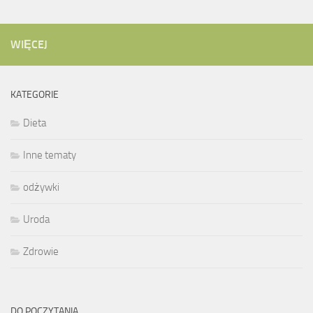
WIĘCEJ
KATEGORIE
Dieta
Inne tematy
odżywki
Uroda
Zdrowie
DO POCZYTANIA