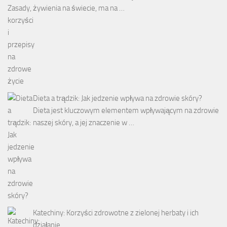
żywienia na świecie, ma na …
Dieta a trądzik: Jak jedzenie wpływa na zdrowie skóry?
Dieta jest kluczowym elementem wpływającym na zdrowie
naszej skóry, a jej znaczenie w …
Katechiny: Korzyści zdrowotne z zielonej herbaty i ich
działanie