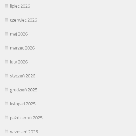
lipiec 2026
czerwiec 2026
maj 2026
marzec 2026
luty 2026
styczeń 2026
grudzień 2025
listopad 2025
październik 2025
wrzesień 2025