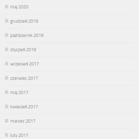
maj 2020
grudzień 2019
październik 2019
styczeń 2019
wrzesień 2017
czerwiec 2017
maj 2017
kwiecień 2017
marzec 2017
luty 2017