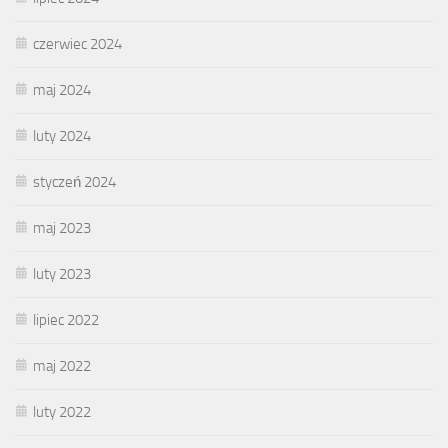
czerwiec 2024
maj 2024
luty 2024
styczeń 2024
maj 2023
luty 2023
lipiec 2022
maj 2022
luty 2022