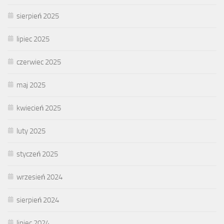
sierpień 2025
lipiec 2025
czerwiec 2025
maj 2025
kwiecień 2025
luty 2025
styczeń 2025
wrzesień 2024
sierpień 2024
lipiec 2024