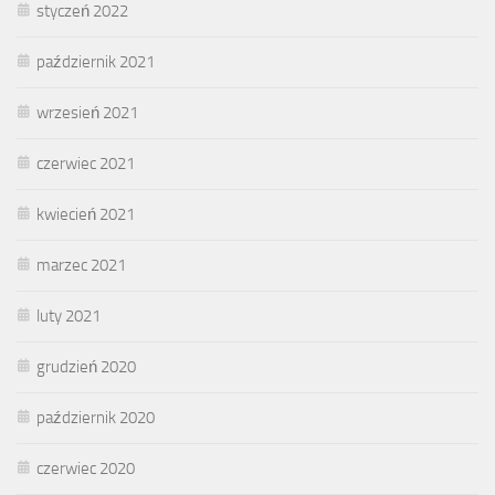
styczeń 2022
październik 2021
wrzesień 2021
czerwiec 2021
kwiecień 2021
marzec 2021
luty 2021
grudzień 2020
październik 2020
czerwiec 2020