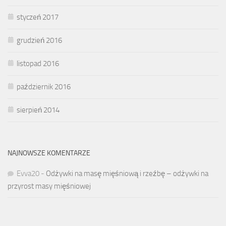
styczeń 2017
grudzień 2016
listopad 2016
październik 2016
sierpień 2014
NAJNOWSZE KOMENTARZE
Evva20
-
Odżywki na masę mięśniową i rzeźbę – odżywki na
przyrost masy mięśniowej