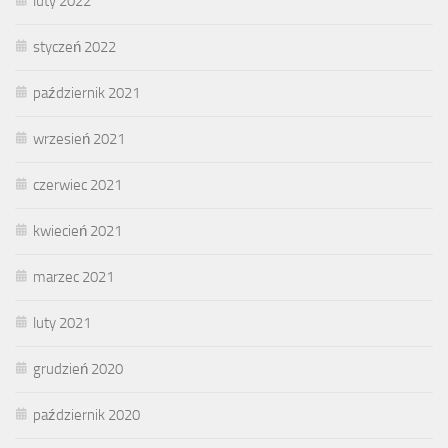
luty 2022
styczeń 2022
październik 2021
wrzesień 2021
czerwiec 2021
kwiecień 2021
marzec 2021
luty 2021
grudzień 2020
październik 2020