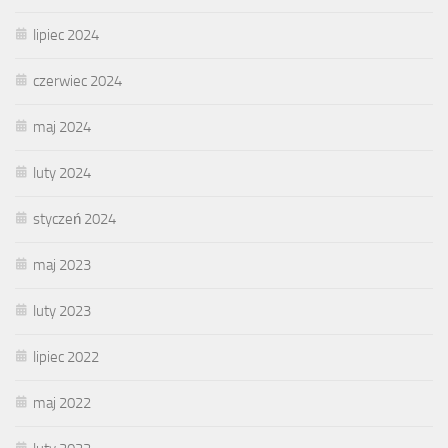
lipiec 2024
czerwiec 2024
maj 2024
luty 2024
styczeń 2024
maj 2023
luty 2023
lipiec 2022
maj 2022