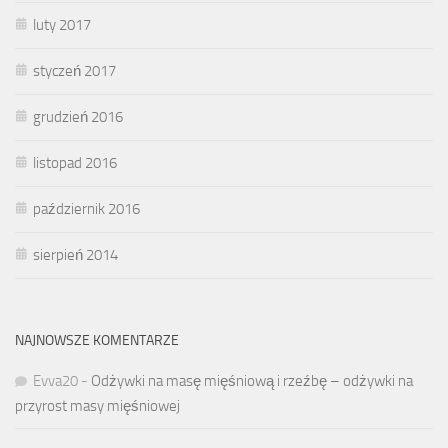
luty 2017
styczeń 2017
grudzień 2016
listopad 2016
październik 2016
sierpień 2014
NAJNOWSZE KOMENTARZE
Evva20
-
Odżywki na masę mięśniową i rzeźbę – odżywki na
przyrost masy mięśniowej