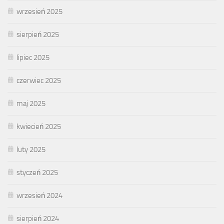
wrzesień 2025
sierpień 2025
lipiec 2025
czerwiec 2025
maj 2025
kwiecień 2025
luty 2025
styczeń 2025
wrzesień 2024
sierpień 2024