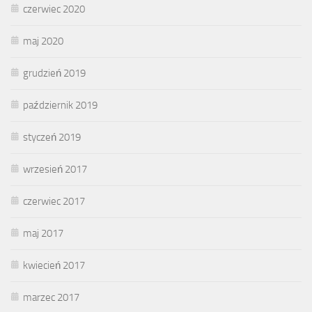
czerwiec 2020
maj 2020
grudzień 2019
październik 2019
styczeń 2019
wrzesień 2017
czerwiec 2017
maj 2017
kwiecień 2017
marzec 2017