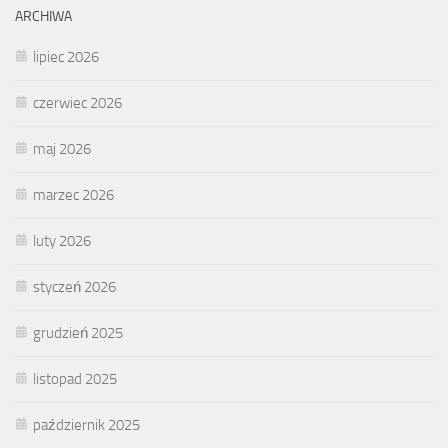
ARCHIWA
lipiec 2026
czerwiec 2026
maj 2026
marzec 2026
luty 2026
styczeń 2026
grudzień 2025
listopad 2025
październik 2025