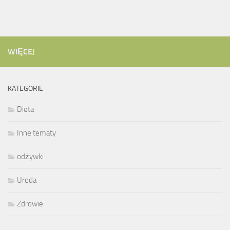
WIĘCEJ
KATEGORIE
Dieta
Inne tematy
odżywki
Uroda
Zdrowie