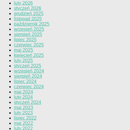
luty 2026
styczeń 2026
grudzień 2025
listopad 2025
październik 2025
wrzesień 2025
sierpień 2025
lipiec 2025
czerwiec 2025
maj 2025
kwiecień 2025
luty 2025
styczeń 2025
wrzesień 2024
sierpień 2024
lipiec 2024
czerwiec 2024
maj 2024
luty 2024
styczeń 2024
maj 2023
luty 2023
lipiec 2022
maj 2022
luty 2022