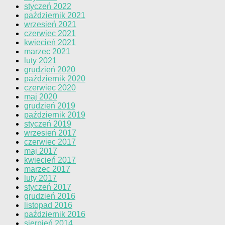
styczeń 2022
październik 2021
wrzesień 2021
czerwiec 2021
kwiecień 2021
marzec 2021
luty 2021
grudzień 2020
październik 2020
czerwiec 2020
maj 2020
grudzień 2019
październik 2019
styczeń 2019
wrzesień 2017
czerwiec 2017
maj 2017
kwiecień 2017
marzec 2017
luty 2017
styczeń 2017
grudzień 2016
listopad 2016
październik 2016
sierpień 2014