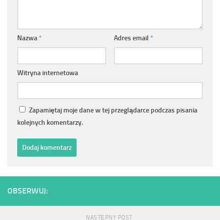
Nazwa
*
Adres email
*
Witryna internetowa
Zapamiętaj moje dane w tej przeglądarce podczas pisania
kolejnych komentarzy.
OBSERWUJ:
NASTĘPNY POST