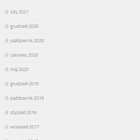
luty 2021
grudzień 2020
październik 2020
czerwiec 2020
maj 2020
grudzień 2019
październik 2019
styczeń 2019
wrzesień 2017