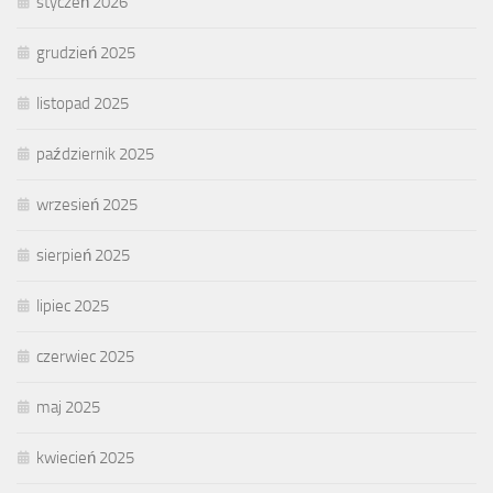
styczeń 2026
grudzień 2025
listopad 2025
październik 2025
wrzesień 2025
sierpień 2025
lipiec 2025
czerwiec 2025
maj 2025
kwiecień 2025