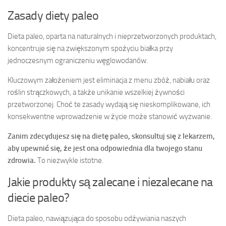
Zasady diety paleo
Dieta paleo, oparta na naturalnych i nieprzetworzonych produktach,
koncentruje się na zwiększonym spożyciu białka przy
jednoczesnym ograniczeniu węglowodanów.
Kluczowym założeniem jest eliminacja z menu zbóż, nabiału oraz
roślin strączkowych, a także unikanie wszelkiej żywności
przetworzonej. Choć te zasady wydają się nieskomplikowane, ich
konsekwentne wprowadzenie w życie może stanowić wyzwanie.
Zanim zdecydujesz się na dietę paleo, skonsultuj się z lekarzem,
aby upewnić się, że jest ona odpowiednia dla twojego stanu
zdrowia.
To niezwykle istotne.
Jakie produkty są zalecane i niezalecane na
diecie paleo?
Dieta paleo, nawiązująca do sposobu odżywiania naszych