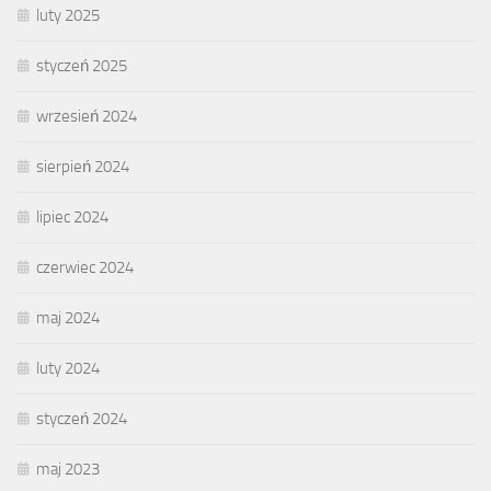
luty 2025
styczeń 2025
wrzesień 2024
sierpień 2024
lipiec 2024
czerwiec 2024
maj 2024
luty 2024
styczeń 2024
maj 2023