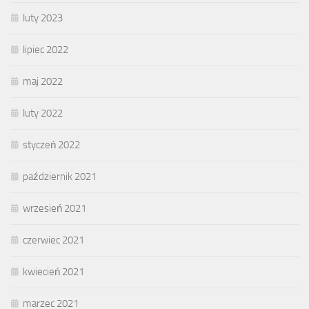
luty 2023
lipiec 2022
maj 2022
luty 2022
styczeń 2022
październik 2021
wrzesień 2021
czerwiec 2021
kwiecień 2021
marzec 2021