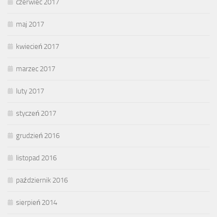
czerwiec 2017
maj 2017
kwiecień 2017
marzec 2017
luty 2017
styczeń 2017
grudzień 2016
listopad 2016
październik 2016
sierpień 2014