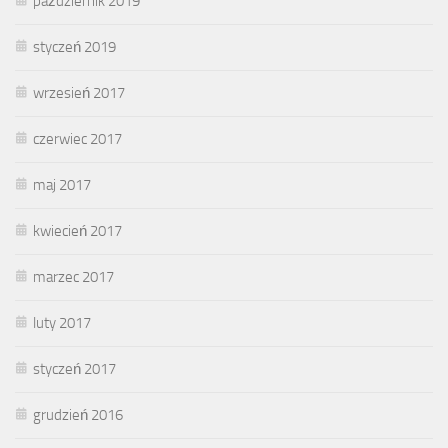
październik 2019
styczeń 2019
wrzesień 2017
czerwiec 2017
maj 2017
kwiecień 2017
marzec 2017
luty 2017
styczeń 2017
grudzień 2016