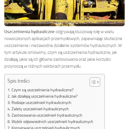
Uszczelnienia hydrauliczne
odgrywają kluczową rolę w wielu
nowoczesnych aplikacjach przemysłowych, zapewniając skuteczne
uszczelnienie i niezawodne działanie systemów hydraulicznych. W
tym artykule omówimy, czym są uszczelnienia hydrauliczne, jak
działają, jakie są ich główne zastosowania oraz jakie korzyści
przynoszą w różnych sektorach przemysłu.
Spis treści
Czym są uszczelnienia hydrauliczne?
Jak działają uszczelnienia hydrauliczne?
Rodzaje uszczelnień hydraulicznych
Zalety uszczelnień hydraulicznych
Zastosowania uszczelnień hydraulicznych
Wybór odpowiednich uszczelnień hydraulicznych
Konserwacja uszczelnień hydraulicznych