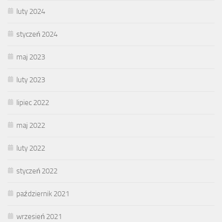
luty 2024
styczeń 2024
maj 2023
luty 2023
lipiec 2022
maj 2022
luty 2022
styczeń 2022
październik 2021
wrzesień 2021