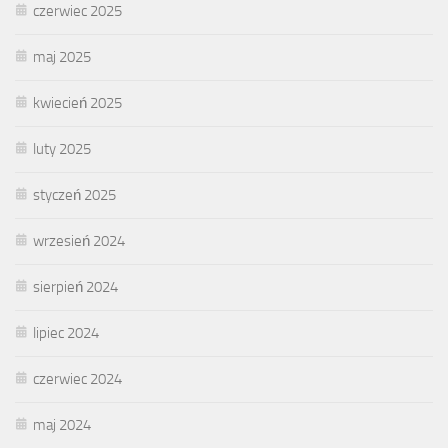
czerwiec 2025
maj 2025
kwiecień 2025
luty 2025
styczeń 2025
wrzesień 2024
sierpień 2024
lipiec 2024
czerwiec 2024
maj 2024