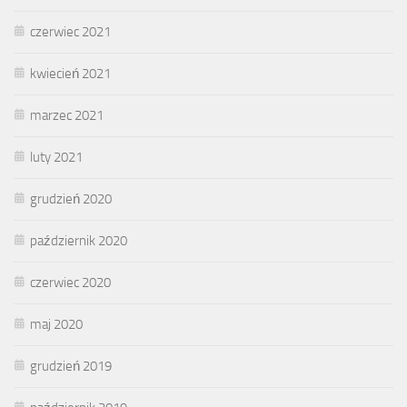
czerwiec 2021
kwiecień 2021
marzec 2021
luty 2021
grudzień 2020
październik 2020
czerwiec 2020
maj 2020
grudzień 2019