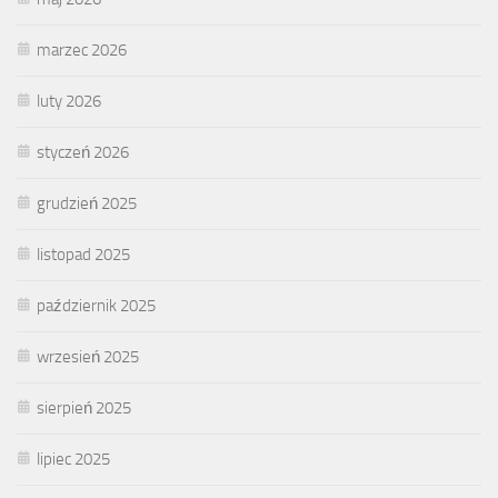
marzec 2026
luty 2026
styczeń 2026
grudzień 2025
listopad 2025
październik 2025
wrzesień 2025
sierpień 2025
lipiec 2025