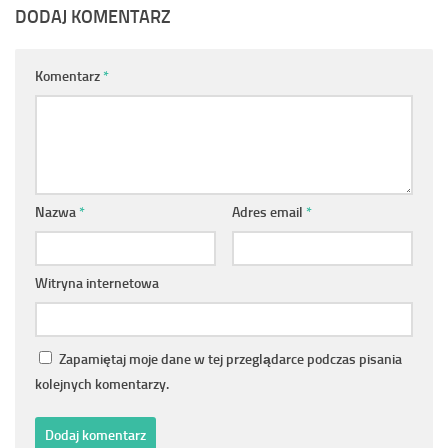
DODAJ KOMENTARZ
Komentarz
*
Nazwa
*
Adres email
*
Witryna internetowa
Zapamiętaj moje dane w tej przeglądarce podczas pisania
kolejnych komentarzy.